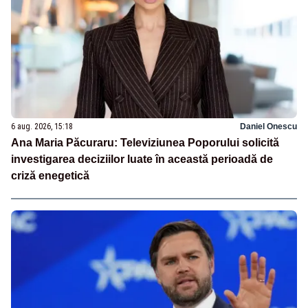
6 aug. 2026, 15:18
Daniel Onescu
Ana Maria Păcuraru: Televiziunea Poporului solicită
investigarea deciziilor luate în această perioadă de
criză enegetică