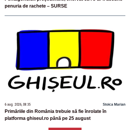
penuria de rachete – SURSE
6 aug. 2026, 08:35
Stoica Marian
Primăriile din România trebuie să fie înrolate în
platforma ghiseul.ro până pe 25 august