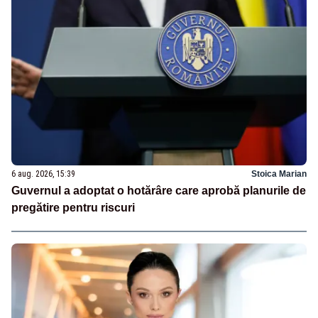
6 aug. 2026, 15:39
Stoica Marian
Guvernul a adoptat o hotărâre care aprobă planurile de
pregătire pentru riscuri