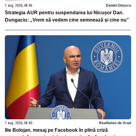
7 aug. 2026, 08:46
Daniel Onescu
Strategia AUR pentru suspendarea lui Nicușor Dan.
Dungaciu: „Vrem să vedem cine semnează și cine nu”
7 aug. 2026, 08:40
Realitatea de Arad
Ilie Bolojan, mesaj pe Facebook în plină criză