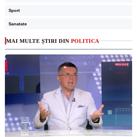
Sport
Sanatate
MAI MULTE ȘTIRI DIN
POLITICA