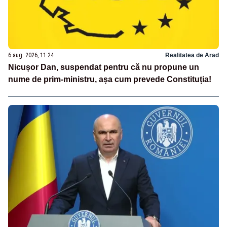
6 aug. 2026, 11:24
Realitatea de Arad
Nicușor Dan, suspendat pentru că nu propune un
nume de prim-ministru, așa cum prevede Constituția!