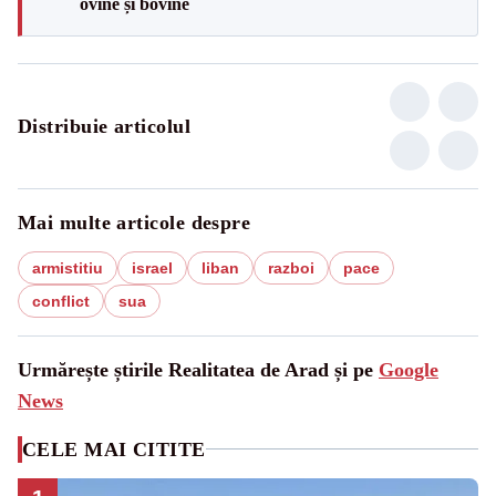
ovine și bovine
Distribuie articolul
Mai multe articole despre
armistitiu
israel
liban
razboi
pace
conflict
sua
Urmărește știrile Realitatea de Arad și pe
Google
News
CELE MAI CITITE