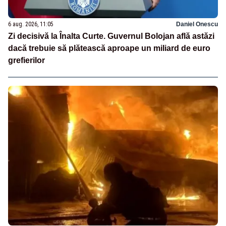
6 aug. 2026, 11:05
Daniel Onescu
Zi decisivă la Înalta Curte. Guvernul Bolojan află astăzi
dacă trebuie să plătească aproape un miliard de euro
grefierilor