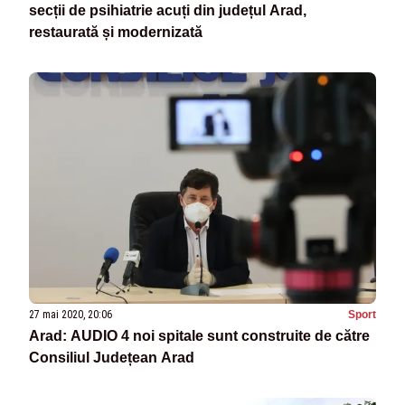
secții de psihiatrie acuți din județul Arad,
restaurată și modernizată
27 mai 2020, 20:06
Sport
Arad: AUDIO 4 noi spitale sunt construite de către
Consiliul Județean Arad