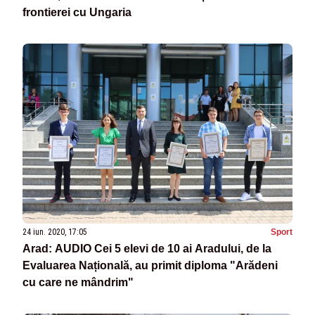
frontierei cu Ungaria
24 iun. 2020, 17:05
Sport
Arad: AUDIO Cei 5 elevi de 10 ai Aradului, de la
Evaluarea Națională, au primit diploma "Arădeni
cu care ne mândrim"