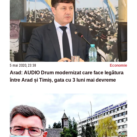
5 mai 2020, 23:38
Economie
Arad: AUDIO Drum modernizat care face legătura
între Arad și Timiș, gata cu 3 luni mai devreme