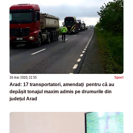
26 mai 2020, 22:55
Sport
Arad: 17 transportatori, amendați pentru că au
depășit tonajul maxim admis pe drumurile din
județul Arad