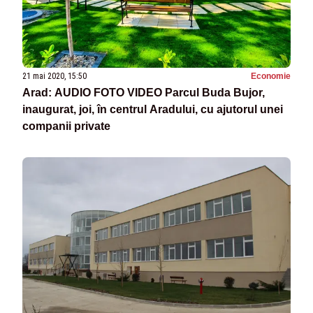
21 mai 2020, 15:50
Economie
Arad: AUDIO FOTO VIDEO Parcul Buda Bujor,
inaugurat, joi, în centrul Aradului, cu ajutorul unei
companii private