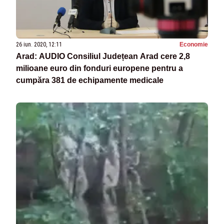
26 iun. 2020, 12:11
Economie
Arad: AUDIO Consiliul Județean Arad cere 2,8
milioane euro din fonduri europene pentru a
cumpăra 381 de echipamente medicale