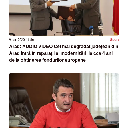
9 iun. 2020, 16:56
Sport
Arad: AUDIO VIDEO Cel mai degradat județean din
Arad intră în reparații și modernizări, la cca 4 ani
de la obținerea fondurilor europene