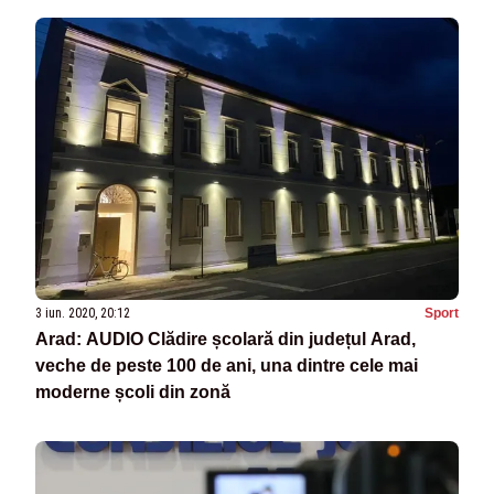
3 iun. 2020, 20:12
Sport
Arad: AUDIO Clădire școlară din județul Arad,
veche de peste 100 de ani, una dintre cele mai
moderne școli din zonă