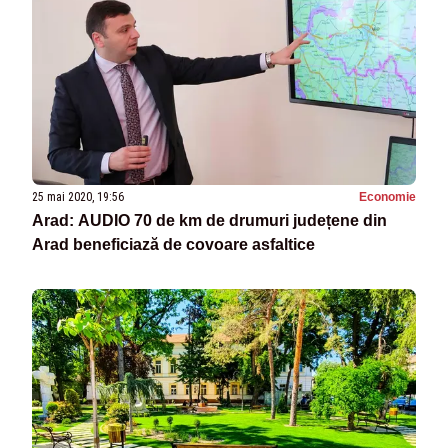
25 mai 2020, 19:56
Economie
Arad: AUDIO 70 de km de drumuri județene din
Arad beneficiază de covoare asfaltice