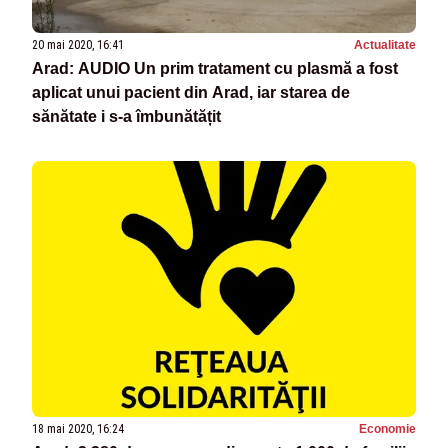
20 mai 2020, 16:41
Actualitate
Arad: AUDIO Un prim tratament cu plasmă a fost
aplicat unui pacient din Arad, iar starea de
sănătate i s-a îmbunătățit
18 mai 2020, 16:24
Economie