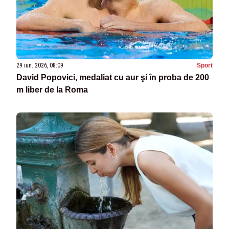
29 iun. 2026, 08:09
Sport
David Popovici, medaliat cu aur şi în proba de 200
m liber de la Roma