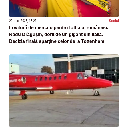
29 dec. 2025, 17:28
Social
Lovitură de mercato pentru fotbalul românesc!
Radu Drăgușin, dorit de un gigant din Italia.
Decizia finală aparține celor de la Tottenham