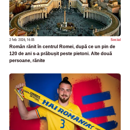
2 feb. 2026, 16:05
Social
Român rănit în centrul Romei, după ce un pin de
120 de ani s-a prăbușit peste pietoni. Alte două
persoane, rănite