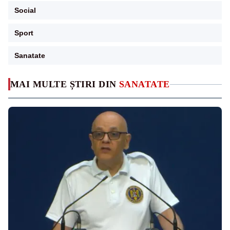
Social
Sport
Sanatate
MAI MULTE ȘTIRI DIN
SANATATE