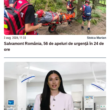
3 aug. 2026, 11:33
Stoica Marian
Salvamont România, 56 de apeluri de urgență în 24 de
ore