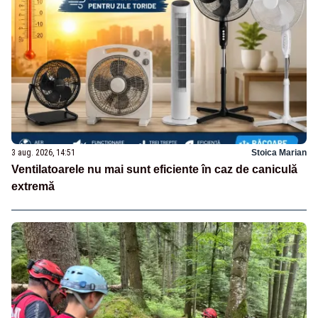
3 aug. 2026, 14:51
Stoica Marian
Ventilatoarele nu mai sunt eficiente în caz de caniculă
extremă