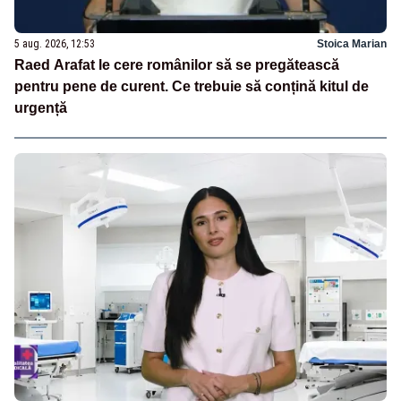
5 aug. 2026, 12:53
Stoica Marian
Raed Arafat le cere românilor să se pregătească
pentru pene de curent. Ce trebuie să conțină kitul de
urgență