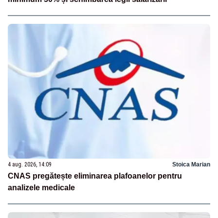
4 aug. 2026, 14:09
Stoica Marian
CNAS pregătește eliminarea plafoanelor pentru
analizele medicale