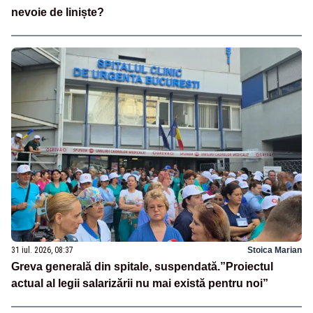
nevoie de liniște?
31 iul. 2026, 08:37
Stoica Marian
Greva generală din spitale, suspendată.”Proiectul
actual al legii salarizării nu mai există pentru noi”