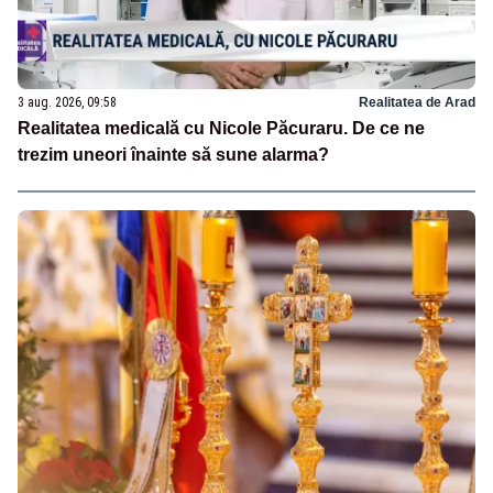
3 aug. 2026, 09:58
Realitatea de Arad
Realitatea medicală cu Nicole Păcuraru. De ce ne
trezim uneori înainte să sune alarma?