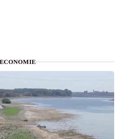
ECONOMIE