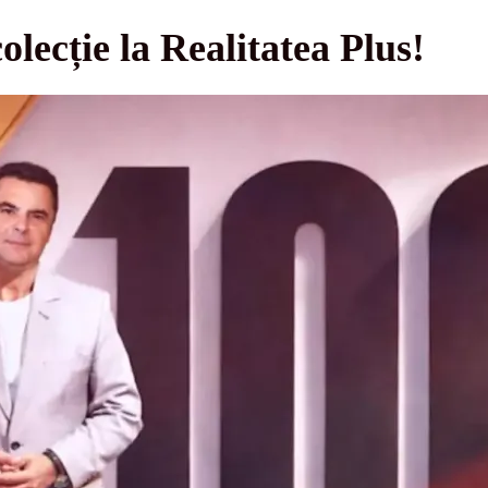
lecție la Realitatea Plus!