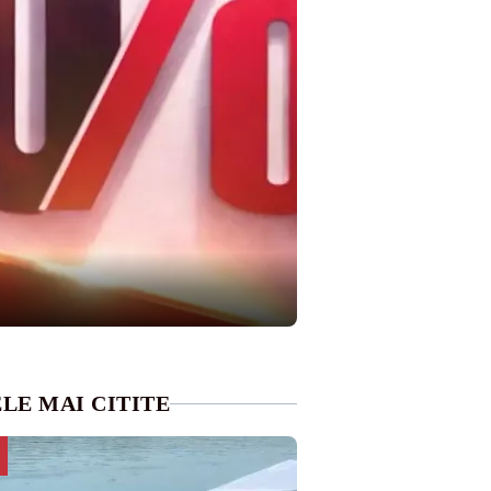
LE MAI CITITE