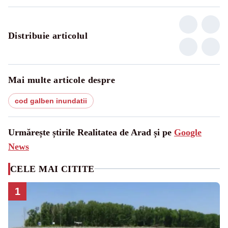
Distribuie articolul
Mai multe articole despre
cod galben inundatii
Urmărește știrile Realitatea de Arad și pe
Google
News
CELE MAI CITITE
1