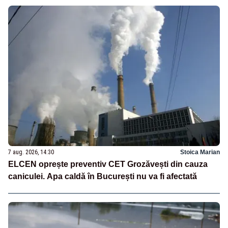
7 aug. 2026, 14:30
Stoica Marian
ELCEN oprește preventiv CET Grozăvești din cauza
caniculei. Apa caldă în București nu va fi afectată