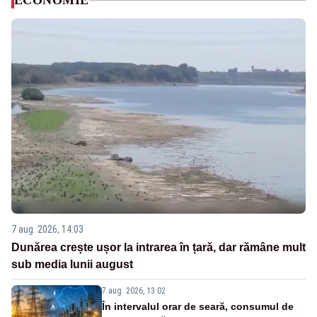
ECONOMIE
7 aug. 2026, 14:03
Dunărea crește ușor la intrarea în țară, dar rămâne mult
sub media lunii august
7 aug. 2026, 13:02
În intervalul orar de seară, consumul de