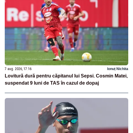
7 aug. 2026, 17:16
Ionuț Nichita
Lovitură dură pentru căpitanul lui Sepsi. Cosmin Matei,
suspendat 9 luni de TAS în cazul de dopaj