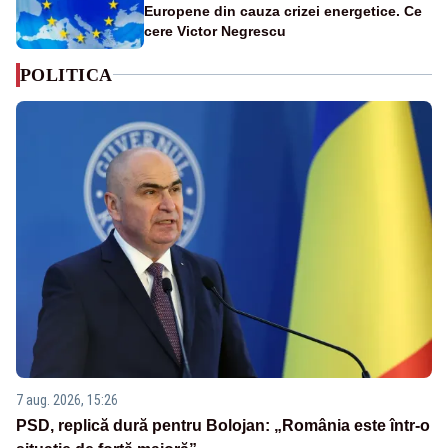
Europene din cauza crizei energetice. Ce
cere Victor Negrescu
POLITICA
7 aug. 2026, 15:26
PSD, replică dură pentru Bolojan: „România este într-o