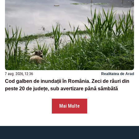
7 aug. 2026, 12:36
Realitatea de Arad
Cod galben de inundații în România. Zeci de râuri din
peste 20 de județe, sub avertizare până sâmbătă
Mai Multe