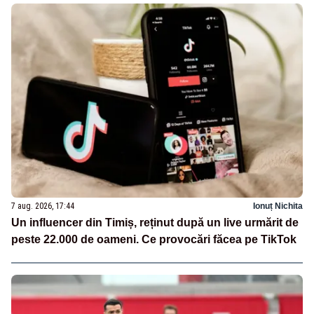
7 aug. 2026, 17:44
Ionuț Nichita
Un influencer din Timiș, reținut după un live urmărit de
peste 22.000 de oameni. Ce provocări făcea pe TikTok