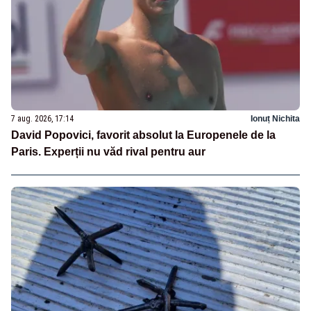
7 aug. 2026, 17:14
Ionuț Nichita
David Popovici, favorit absolut la Europenele de la
Paris. Experții nu văd rival pentru aur