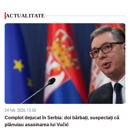
ACTUALITATE
24 feb. 2026, 15:50
Complot dejucat în Serbia: doi bărbați, suspectați că
plănuiau asasinarea lui Vučić