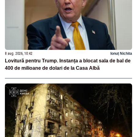
8 aug. 2026, 10:42
Ionuț Nichita
Lovitură pentru Trump. Instanța a blocat sala de bal de
400 de milioane de dolari de la Casa Albă