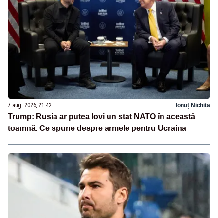
7 aug. 2026, 21:42
Ionuț Nichita
Trump: Rusia ar putea lovi un stat NATO în această
toamnă. Ce spune despre armele pentru Ucraina