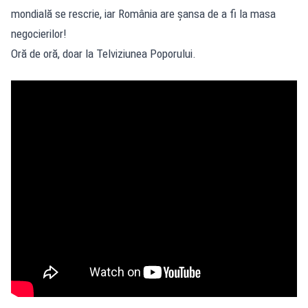
mondială se rescrie, iar România are șansa de a fi la masa
negocierilor!
Oră de oră, doar la Telviziunea Poporului.