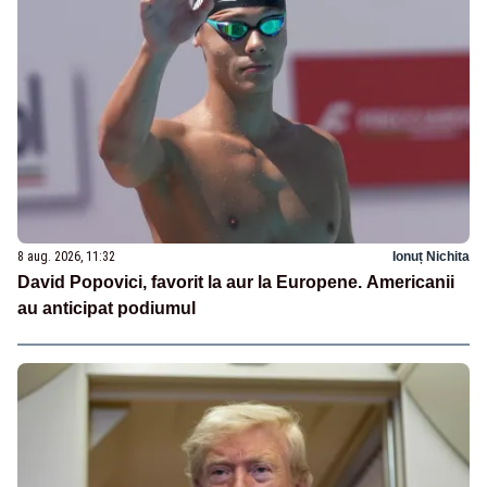
8 aug. 2026, 11:32
Ionuț Nichita
David Popovici, favorit la aur la Europene. Americanii
au anticipat podiumul