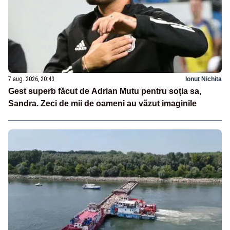
7 aug. 2026, 20:43
Ionuț Nichita
Gest superb făcut de Adrian Mutu pentru soția sa,
Sandra. Zeci de mii de oameni au văzut imaginile