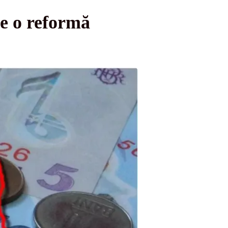
e o reformă