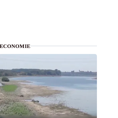
ECONOMIE