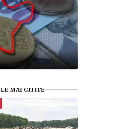
LE MAI CITITE