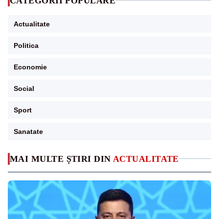
CATEGORII POPULARE
Actualitate
Politica
Economie
Social
Sport
Sanatate
MAI MULTE ȘTIRI DIN
ACTUALITATE