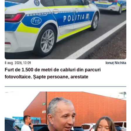
8 aug. 2026, 13:09
Ionuț Nichita
Furt de 1.500 de metri de cabluri din parcuri
fotovoltaice. Șapte persoane, arestate