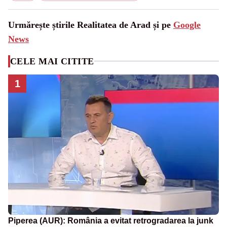
Urmărește știrile Realitatea de Arad și pe
Google
News
CELE MAI CITITE
1
Piperea (AUR): România a evitat retrogradarea la junk