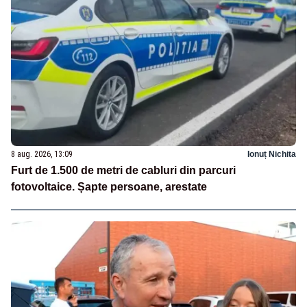
8 aug. 2026, 13:09
Ionuț Nichita
Furt de 1.500 de metri de cabluri din parcuri
fotovoltaice. Șapte persoane, arestate