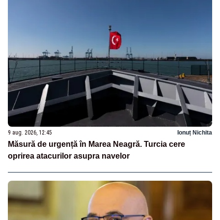
9 aug. 2026, 12:45
Ionuț Nichita
Măsură de urgență în Marea Neagră. Turcia cere
oprirea atacurilor asupra navelor