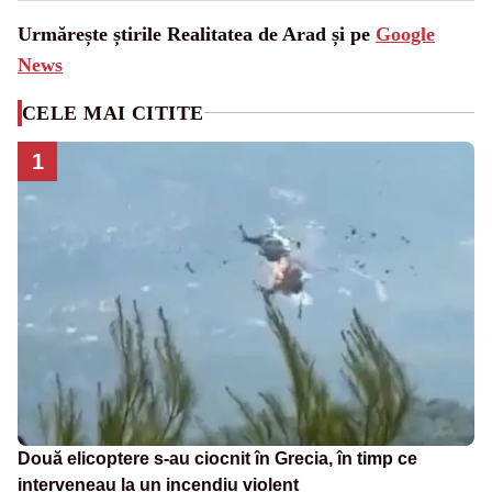
Urmărește știrile Realitatea de Arad și pe
Google
News
CELE MAI CITITE
1
Două elicoptere s-au ciocnit în Grecia, în timp ce
interveneau la un incendiu violent