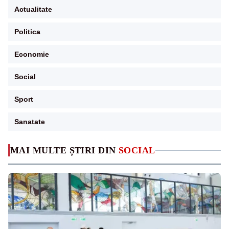
Actualitate
Politica
Economie
Social
Sport
Sanatate
MAI MULTE ȘTIRI DIN
SOCIAL