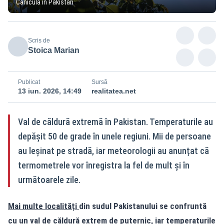
Caniculă în Pakistan
Scris de
Stoica Marian
Publicat
Sursă
13 iun. 2026, 14:49
realitatea.net
Val de căldură extremă în Pakistan. Temperaturile au
depășit 50 de grade în unele regiuni. Mii de persoane
au leșinat pe stradă, iar meteorologii au anunțat că
termometrele vor înregistra la fel de mult și în
următoarele zile.
Mai multe localități
din sudul Pakistanului se confruntă
cu un val de căldură extrem de puternic, iar temperaturile