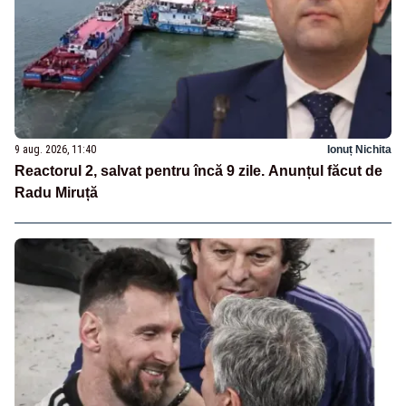
9 aug. 2026, 11:40
Ionuț Nichita
Reactorul 2, salvat pentru încă 9 zile. Anunțul făcut de
Radu Miruță