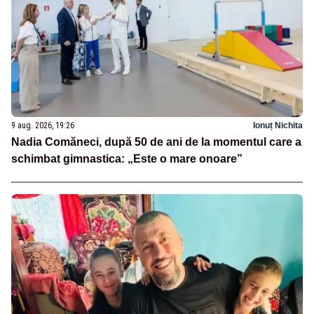
9 aug. 2026, 19:26
Ionuț Nichita
Nadia Comăneci, după 50 de ani de la momentul care a
schimbat gimnastica: „Este o mare onoare”