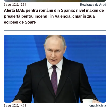
9 aug. 2026, 15:54
Realitatea de Arad
Alertă MAE pentru românii din Spania: nivel maxim de
prealertă pentru incendii în Valencia, chiar în ziua
eclipsei de Soare
9 aug. 2026, 14:38
Ionuț Nichita