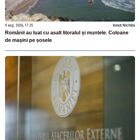
9 aug. 2026, 17:25
Ionuț Nichita
Românii au luat cu asalt litoralul și muntele. Coloane
de mașini pe șosele