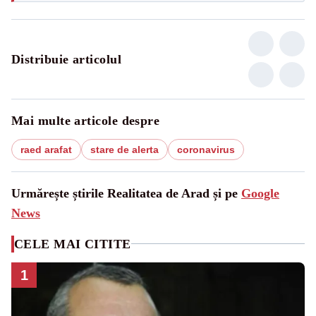
Distribuie articolul
Mai multe articole despre
raed arafat
stare de alerta
coronavirus
Urmărește știrile Realitatea de Arad și pe
Google
News
CELE MAI CITITE
1