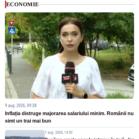
ECONOMIE
9 aug. 2026, 09:28
Inflația distruge majorarea salariului minim. Românii nu
simt un trai mai bun
7 aug. 2026, 14:03