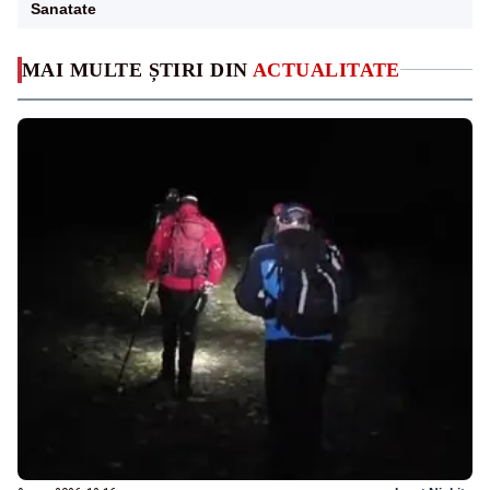
Sanatate
MAI MULTE ȘTIRI DIN
ACTUALITATE