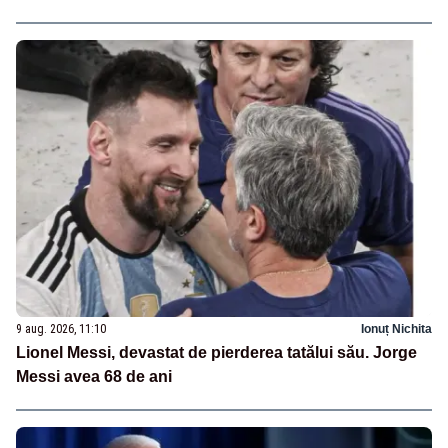
9 aug. 2026, 11:10
Ionuț Nichita
Lionel Messi, devastat de pierderea tatălui său. Jorge
Messi avea 68 de ani