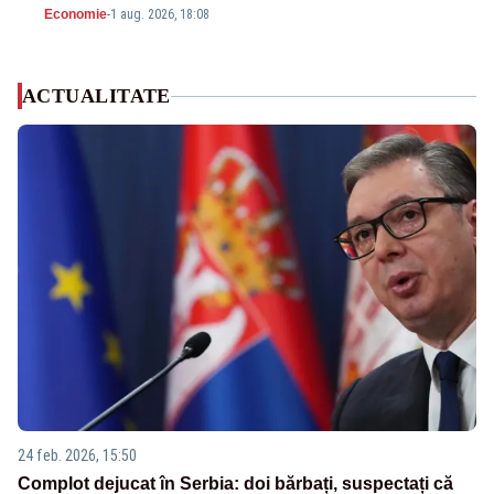
Economie
-
1 aug. 2026, 18:08
ACTUALITATE
24 feb. 2026, 15:50
Complot dejucat în Serbia: doi bărbați, suspectați că