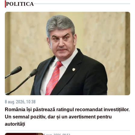
POLITICA
8 aug. 2026, 10:38
România își păstrează ratingul recomandat investițiilor.
Un semnal pozitiv, dar și un avertisment pentru
autorități