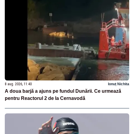
8 aug. 2026, 11:40
Ionuț Nichita
A doua barjă a ajuns pe fundul Dunării. Ce urmează
pentru Reactorul 2 de la Cernavodă