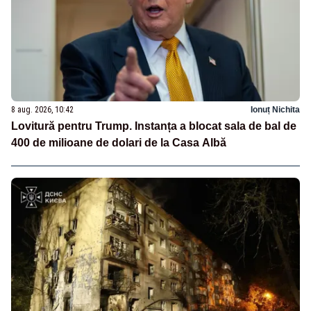
8 aug. 2026, 10:42
Ionuț Nichita
Lovitură pentru Trump. Instanța a blocat sala de bal de
400 de milioane de dolari de la Casa Albă