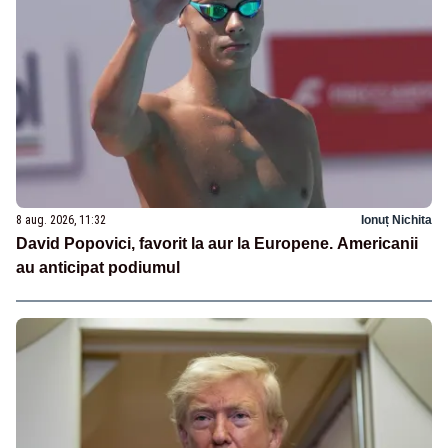
8 aug. 2026, 11:32
Ionuț Nichita
David Popovici, favorit la aur la Europene. Americanii
au anticipat podiumul