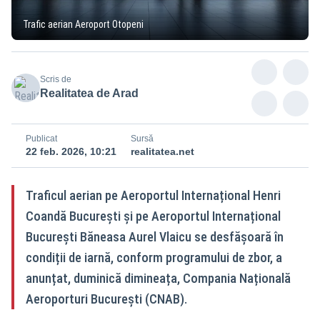
Trafic aerian Aeroport Otopeni
Scris de
Realitatea de Arad
Publicat
Sursă
22 feb. 2026, 10:21
realitatea.net
Traficul aerian pe Aeroportul Internațional Henri
Coandă București și pe Aeroportul Internațional
București Băneasa Aurel Vlaicu se desfășoară în
condiții de iarnă, conform programului de zbor, a
anunțat, duminică dimineața, Compania Națională
Aeroporturi București (CNAB).