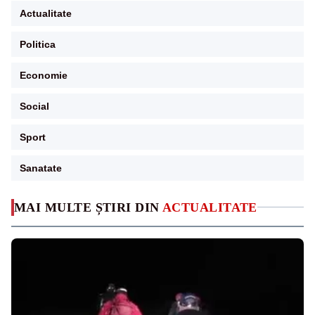
Actualitate
Politica
Economie
Social
Sport
Sanatate
MAI MULTE ȘTIRI DIN
ACTUALITATE