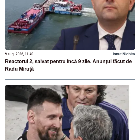
9 aug. 2026, 11:40
Ionuț Nichita
Reactorul 2, salvat pentru încă 9 zile. Anunțul făcut de
Radu Miruță