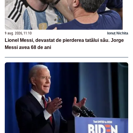
9 aug. 2026, 11:10
Ionuț Nichita
Lionel Messi, devastat de pierderea tatălui său. Jorge
Messi avea 68 de ani