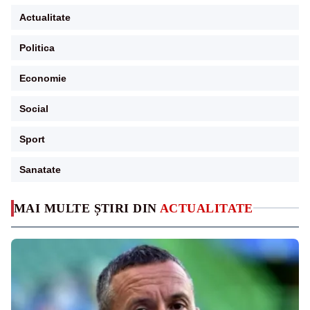
Actualitate
Politica
Economie
Social
Sport
Sanatate
MAI MULTE ȘTIRI DIN
ACTUALITATE