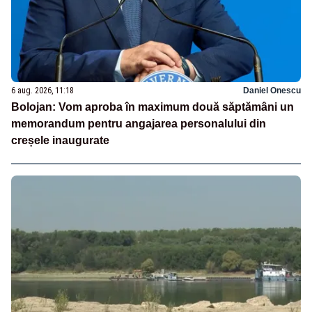
6 aug. 2026, 11:18
Daniel Onescu
Bolojan: Vom aproba în maximum două săptămâni un
memorandum pentru angajarea personalului din
creșele inaugurate