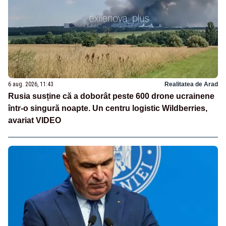
6 aug. 2026, 11:43
Realitatea de Arad
Rusia susține că a doborât peste 600 drone ucrainene
într-o singură noapte. Un centru logistic Wildberries,
avariat VIDEO