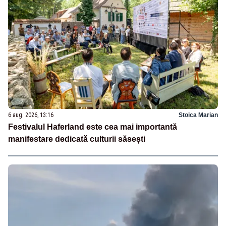
6 aug. 2026, 13:16
Stoica Marian
Festivalul Haferland este cea mai importantă
manifestare dedicată culturii săsești