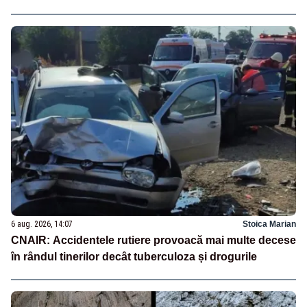
6 aug. 2026, 14:07
Stoica Marian
CNAIR: Accidentele rutiere provoacă mai multe decese
în rândul tinerilor decât tuberculoza și drogurile