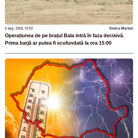
6 aug. 2026, 10:50
Stoica Marian
Operațiunea de pe brațul Bala intră în faza decisivă.
Prima barjă ar putea fi scufundată la ora 15:00