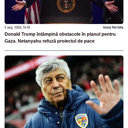
5 aug. 2026, 16:43
Ionuț Nichita
Donald Trump întâmpină obstacole în planul pentru
Gaza. Netanyahu refuză proiectul de pace