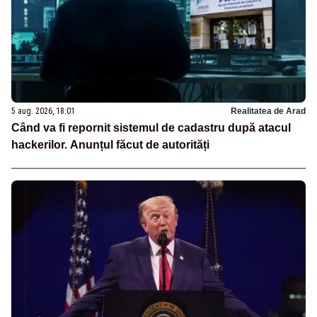
5 aug. 2026, 18:01
Realitatea de Arad
Când va fi repornit sistemul de cadastru după atacul
hackerilor. Anunțul făcut de autorități