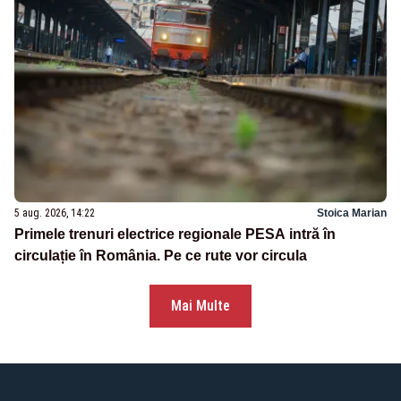
5 aug. 2026, 14:22
Stoica Marian
Primele trenuri electrice regionale PESA intră în
circulație în România. Pe ce rute vor circula
Mai Multe