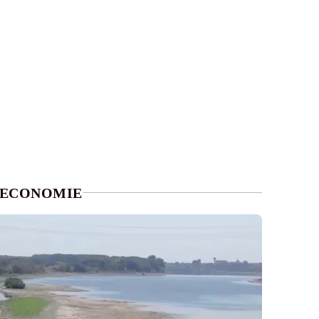
ECONOMIE