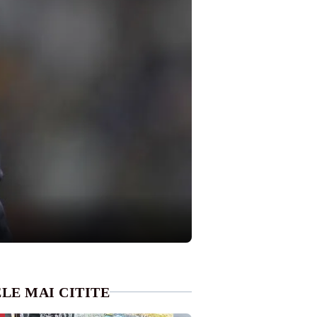
LE MAI CITITE