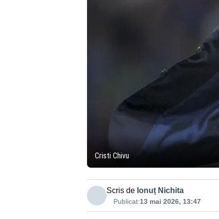
Cristi Chivu
Scris de
Ionuț Nichita
Publicat:
13 mai 2026, 13:47