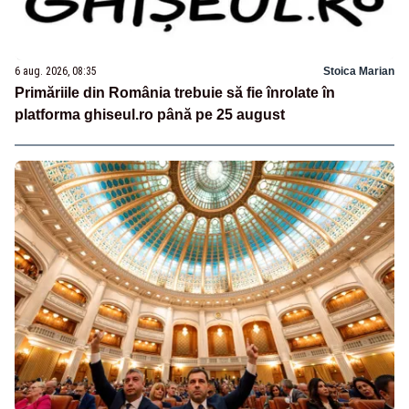
6 aug. 2026, 08:35
Stoica Marian
Primăriile din România trebuie să fie înrolate în
platforma ghiseul.ro până pe 25 august