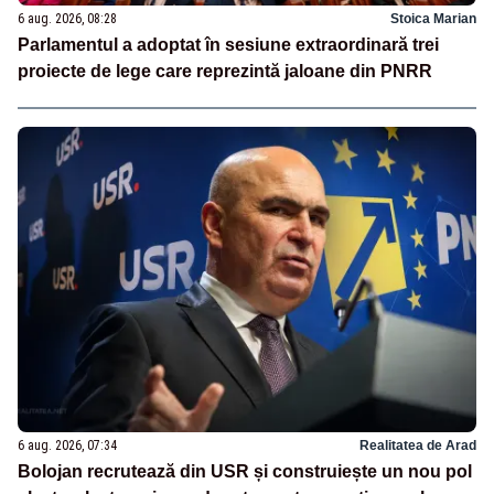
6 aug. 2026, 08:28
Stoica Marian
Parlamentul a adoptat în sesiune extraordinară trei
proiecte de lege care reprezintă jaloane din PNRR
6 aug. 2026, 07:34
Realitatea de Arad
Bolojan recrutează din USR și construiește un nou pol