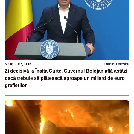
6 aug. 2026, 11:05
Daniel Onescu
Zi decisivă la Înalta Curte. Guvernul Bolojan află astăzi
dacă trebuie să plătească aproape un miliard de euro
grefierilor