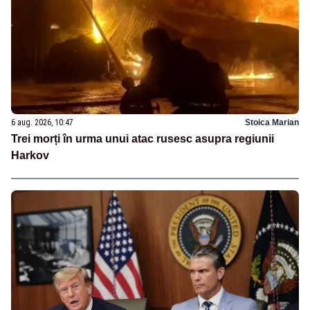
6 aug. 2026, 10:47
Stoica Marian
Trei morți în urma unui atac rusesc asupra regiunii
Harkov