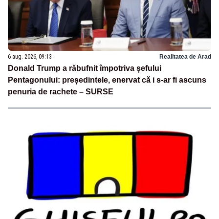
6 aug. 2026, 09:13
Realitatea de Arad
Donald Trump a răbufnit împotriva șefului
Pentagonului: președintele, enervat că i s-ar fi ascuns
penuria de rachete – SURSE