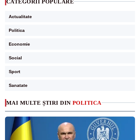
CATEGORII POPULARE
Actualitate
Politica
Economie
Social
Sport
Sanatate
MAI MULTE ȘTIRI DIN
POLITICA