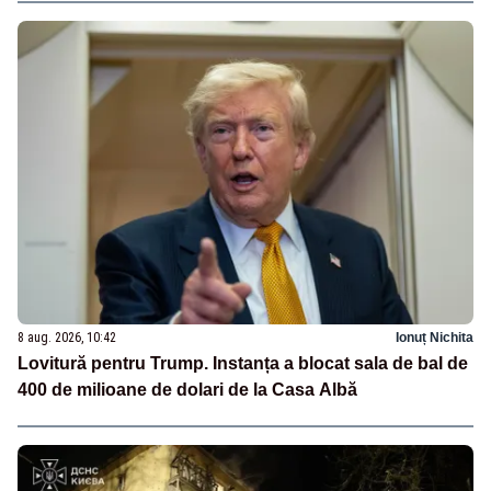
8 aug. 2026, 10:42
Ionuț Nichita
Lovitură pentru Trump. Instanța a blocat sala de bal de
400 de milioane de dolari de la Casa Albă