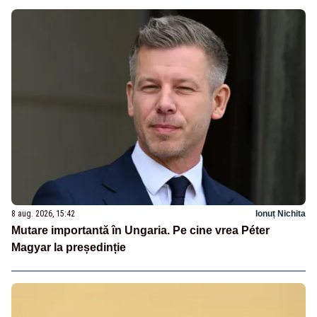
8 aug. 2026, 15:42
Ionuț Nichita
Mutare importantă în Ungaria. Pe cine vrea Péter
Magyar la președinție