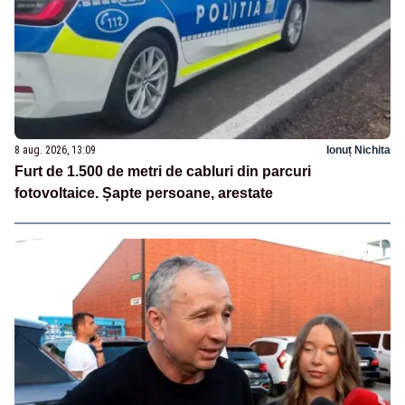
8 aug. 2026, 13:09
Ionuț Nichita
Furt de 1.500 de metri de cabluri din parcuri
fotovoltaice. Șapte persoane, arestate