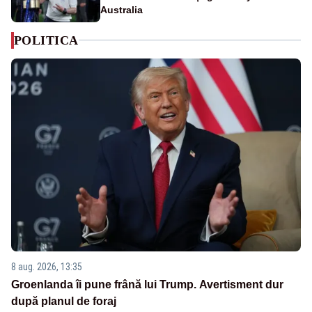
Australia
POLITICA
8 aug. 2026, 13:35
Groenlanda îi pune frână lui Trump. Avertisment dur
după planul de foraj