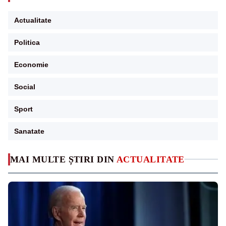
Actualitate
Politica
Economie
Social
Sport
Sanatate
MAI MULTE ȘTIRI DIN
ACTUALITATE