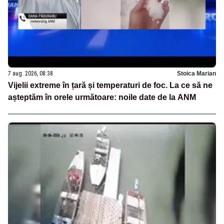
7 aug. 2026, 08:38
Stoica Marian
Vijelii extreme în țară și temperaturi de foc. La ce să ne
așteptăm în orele următoare: noile date de la ANM