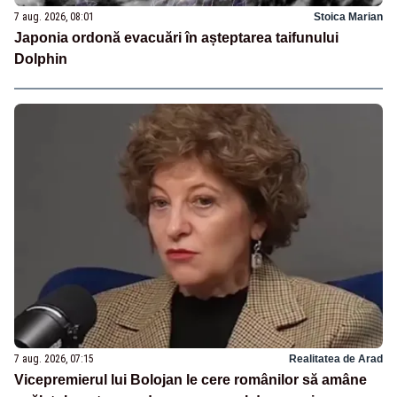
7 aug. 2026, 08:01
Stoica Marian
Japonia ordonă evacuări în așteptarea taifunului
Dolphin
7 aug. 2026, 07:15
Realitatea de Arad
Vicepremierul lui Bolojan le cere românilor să amâne