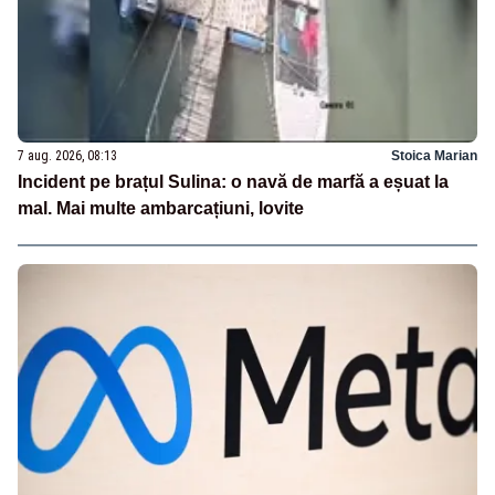
7 aug. 2026, 08:13
Stoica Marian
Incident pe brațul Sulina: o navă de marfă a eșuat la
mal. Mai multe ambarcațiuni, lovite