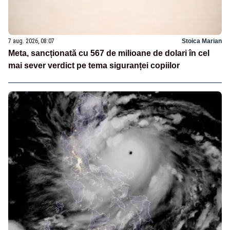
7 aug. 2026, 08:07
Stoica Marian
Meta, sancționată cu 567 de milioane de dolari în cel
mai sever verdict pe tema siguranței copiilor