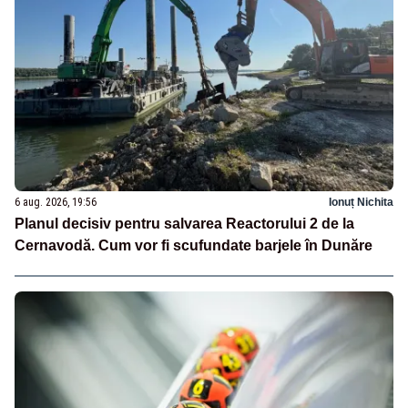
6 aug. 2026, 19:56
Ionuț Nichita
Planul decisiv pentru salvarea Reactorului 2 de la
Cernavodă. Cum vor fi scufundate barjele în Dunăre