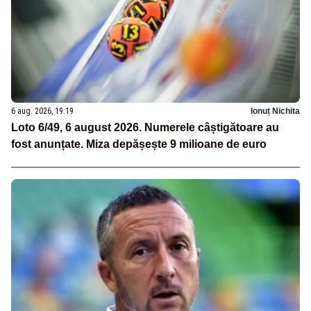
6 aug. 2026, 19:19
Ionuț Nichita
Loto 6/49, 6 august 2026. Numerele câștigătoare au
fost anunțate. Miza depășește 9 milioane de euro