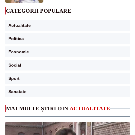
CATEGORII POPULARE
Actualitate
Politica
Economie
Social
Sport
Sanatate
MAI MULTE ȘTIRI DIN
ACTUALITATE