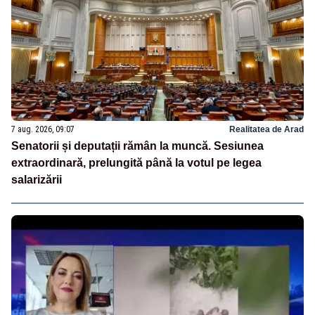
7 aug. 2026, 09:07
Realitatea de Arad
Senatorii și deputații rămân la muncă. Sesiunea
extraordinară, prelungită până la votul pe legea
salarizării