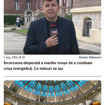
7 aug. 2026, 09:30
Darius Stănescu
Încercarea disperată a marilor orașe de a combate
criza energetică. Ce măsuri se iau