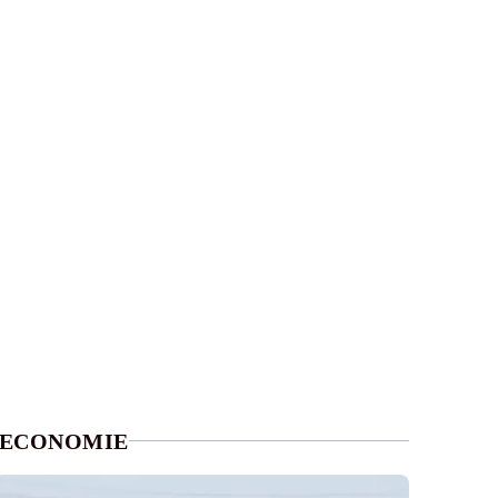
ECONOMIE