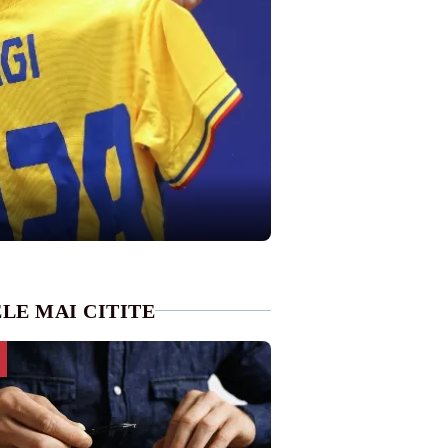
LE MAI CITITE