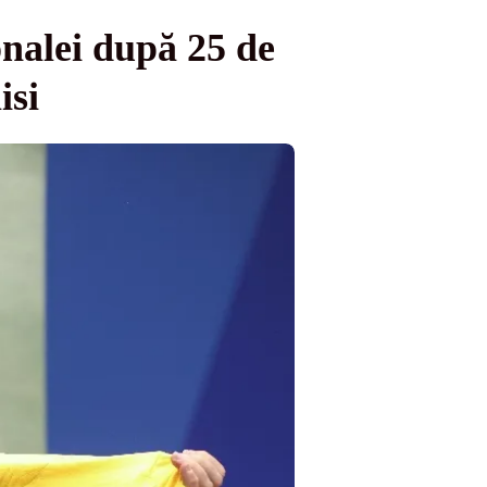
nalei după 25 de
isi