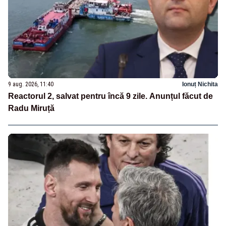
9 aug. 2026, 11:40
Ionuț Nichita
Reactorul 2, salvat pentru încă 9 zile. Anunțul făcut de
Radu Miruță