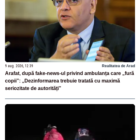
9 aug. 2026, 12:39
Realitatea de Arad
Arafat, după fake-news-ul privind ambulanța care „fură
copii”: „Dezinformarea trebuie tratată cu maximă
seriozitate de autorități”