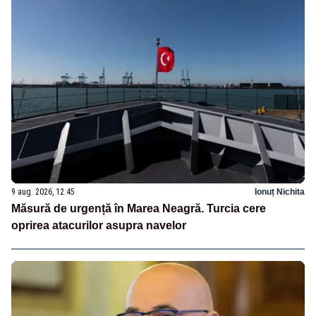
9 aug. 2026, 12:45
Ionuț Nichita
Măsură de urgență în Marea Neagră. Turcia cere
oprirea atacurilor asupra navelor