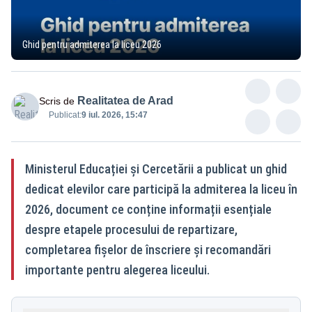
Ghid pentru admiterea la liceu 2026
Realitatea de Arad
Scris de
Publicat:
9 iul. 2026, 15:47
Ministerul Educației și Cercetării a publicat un ghid
dedicat elevilor care participă la admiterea la liceu în
2026, document ce conține informații esențiale
despre etapele procesului de repartizare,
completarea fișelor de înscriere și recomandări
importante pentru alegerea liceului.