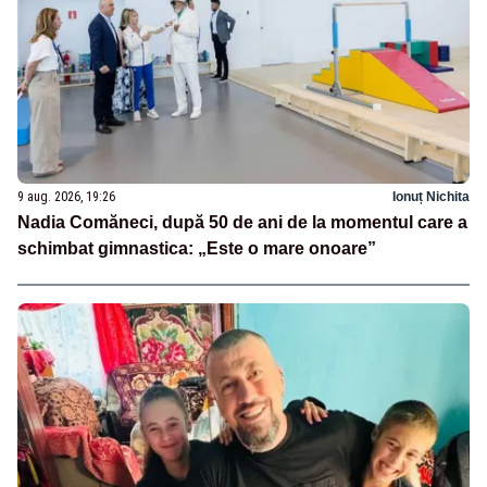
9 aug. 2026, 19:26
Ionuț Nichita
Nadia Comăneci, după 50 de ani de la momentul care a
schimbat gimnastica: „Este o mare onoare”