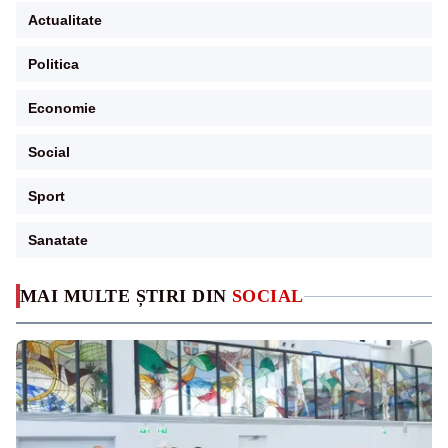
Actualitate
Politica
Economie
Social
Sport
Sanatate
MAI MULTE ȘTIRI DIN
SOCIAL