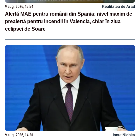
9 aug. 2026, 15:54
Realitatea de Arad
Alertă MAE pentru românii din Spania: nivel maxim de
prealertă pentru incendii în Valencia, chiar în ziua
eclipsei de Soare
9 aug. 2026, 14:38
Ionuț Nichita