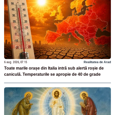
6 aug. 2026, 07:15
Realitatea de Arad
Toate marile orașe din Italia intră sub alertă roșie de
caniculă. Temperaturile se apropie de 40 de grade