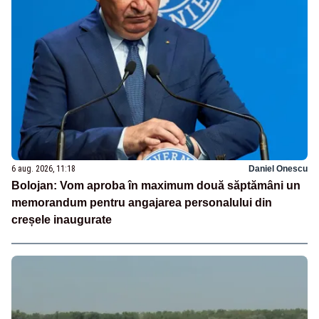
6 aug. 2026, 11:18
Daniel Onescu
Bolojan: Vom aproba în maximum două săptămâni un
memorandum pentru angajarea personalului din
creșele inaugurate