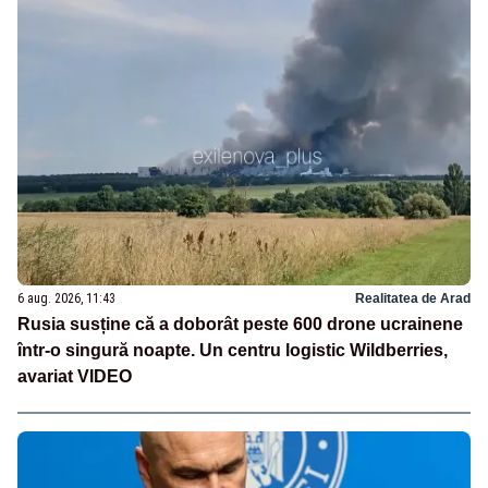
6 aug. 2026, 11:43
Realitatea de Arad
Rusia susține că a doborât peste 600 drone ucrainene
într-o singură noapte. Un centru logistic Wildberries,
avariat VIDEO