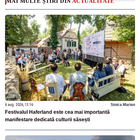
MAI MULTE ȘTIRI DIN
ACTUALITATE
6 aug. 2026, 13:16
Stoica Marian
Festivalul Haferland este cea mai importantă
manifestare dedicată culturii săsești