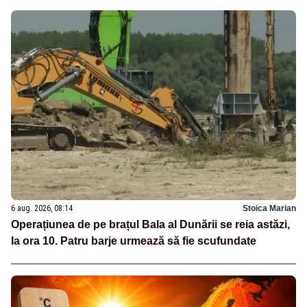
6 aug. 2026, 08:14
Stoica Marian
Operațiunea de pe brațul Bala al Dunării se reia astăzi,
la ora 10. Patru barje urmează să fie scufundate