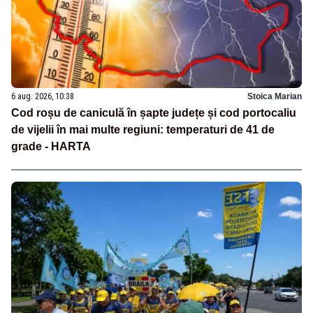
6 aug. 2026, 10:38
Stoica Marian
Cod roșu de caniculă în șapte județe și cod portocaliu
de vijelii în mai multe regiuni: temperaturi de 41 de
grade - HARTA