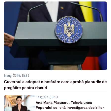
6 aug. 2026, 15:39
Guvernul a adoptat o hotărâre care aprobă planurile de
pregătire pentru riscuri
6 aug. 2026, 15:18
Ana Maria Păcuraru: Televiziunea
Poporului solicită investigarea deciziilor