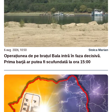
6 aug. 2026, 10:50
Stoica Marian
Operațiunea de pe brațul Bala intră în faza decisivă.
Prima barjă ar putea fi scufundată la ora 15:00