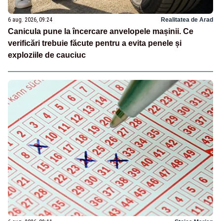
6 aug. 2026, 09:24
Realitatea de Arad
Canicula pune la încercare anvelopele mașinii. Ce
verificări trebuie făcute pentru a evita penele și
exploziile de cauciuc