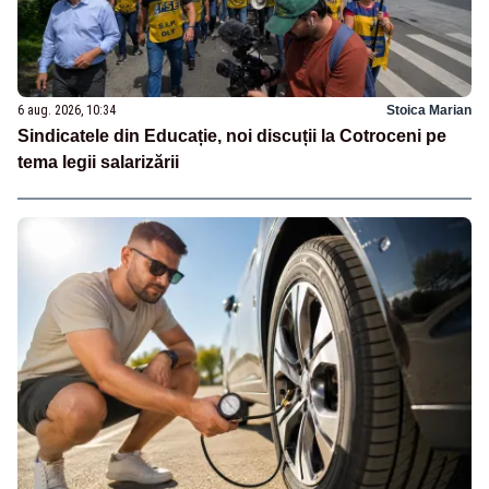
6 aug. 2026, 10:34
Stoica Marian
Sindicatele din Educație, noi discuții la Cotroceni pe
tema legii salarizării