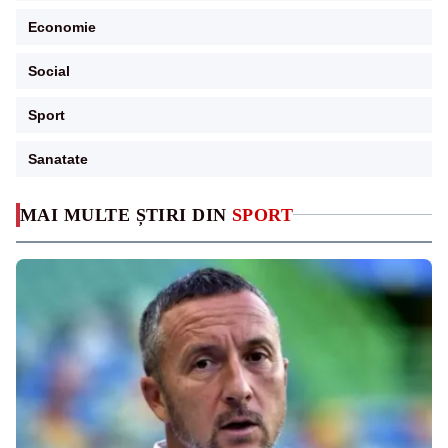
Economie
Social
Sport
Sanatate
MAI MULTE ȘTIRI DIN
SPORT