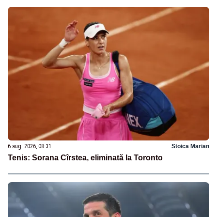
6 aug. 2026, 08:31
Stoica Marian
Tenis: Sorana Cîrstea, eliminată la Toronto