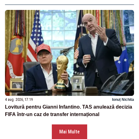
4 aug. 2026, 17:19
Ionuț Nichita
Lovitură pentru Gianni Infantino. TAS anulează decizia
FIFA într-un caz de transfer internațional
Mai Multe