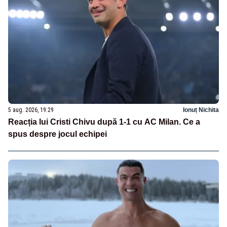
5 aug. 2026, 19:29
Ionuț Nichita
Reacția lui Cristi Chivu după 1-1 cu AC Milan. Ce a
spus despre jocul echipei