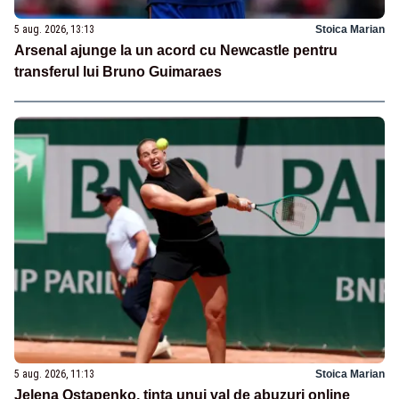
5 aug. 2026, 13:13
Stoica Marian
Arsenal ajunge la un acord cu Newcastle pentru
transferul lui Bruno Guimaraes
5 aug. 2026, 11:13
Stoica Marian
Jelena Ostapenko, ținta unui val de abuzuri online