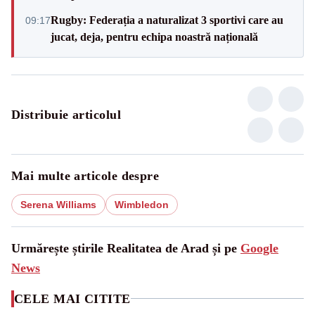
Rugby: Federația a naturalizat 3 sportivi care au
09:17
jucat, deja, pentru echipa noastră națională
Distribuie articolul
Mai multe articole despre
Serena Williams
Wimbledon
Urmărește știrile Realitatea de Arad și pe
Google
News
CELE MAI CITITE