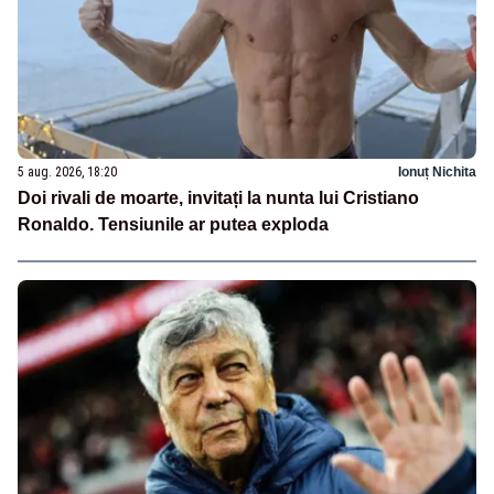
5 aug. 2026, 18:20
Ionuț Nichita
Doi rivali de moarte, invitați la nunta lui Cristiano
Ronaldo. Tensiunile ar putea exploda