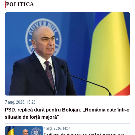
POLITICA
7 aug. 2026, 15:26
PSD, replică dură pentru Bolojan: „România este într-o
situație de forță majoră”
7 aug. 2026, 14:51