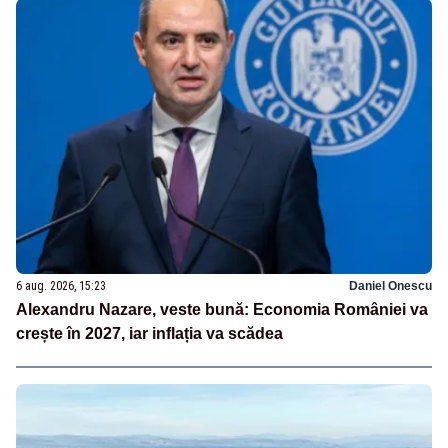
6 aug. 2026, 15:23
Daniel Onescu
Alexandru Nazare, veste bună: Economia României va
crește în 2027, iar inflația va scădea