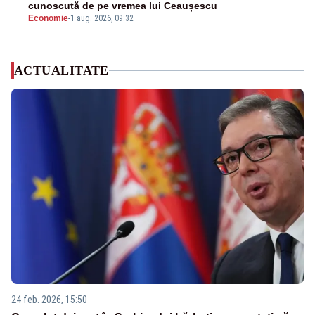
cunoscută de pe vremea lui Ceaușescu
Economie
-
1 aug. 2026, 09:32
ACTUALITATE
24 feb. 2026, 15:50