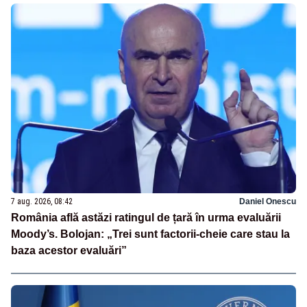
7 aug. 2026, 08:42
Daniel Onescu
România află astăzi ratingul de țară în urma evaluării
Moody’s. Bolojan: „Trei sunt factorii-cheie care stau la
baza acestor evaluări”