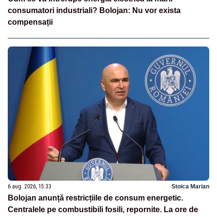
consumatori industriali? Bolojan: Nu vor exista
compensații
6 aug. 2026, 15:33
Stoica Marian
Bolojan anunță restricțiile de consum energetic.
Centralele pe combustibili fosili, repornite. La ore de