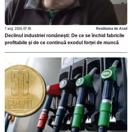
7 aug. 2026, 07:45
Realitatea de Arad
Declinul industriei românești: De ce se închid fabricile
profitabile și de ce continuă exodul forței de muncă