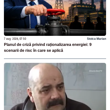
7 aug. 2026, 07:50
Stoica Marian
Planul de criză privind raționalizarea energiei: 9
scenarii de risc în care se aplică