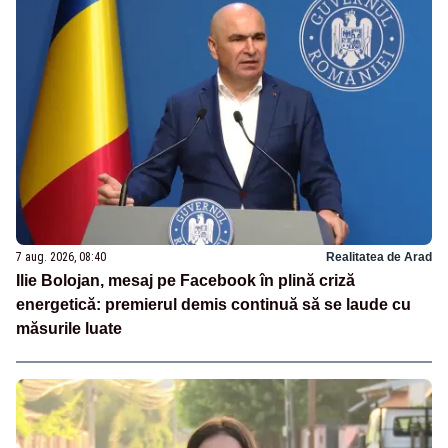
7 aug. 2026, 08:40
Realitatea de Arad
Ilie Bolojan, mesaj pe Facebook în plină criză
energetică: premierul demis continuă să se laude cu
măsurile luate