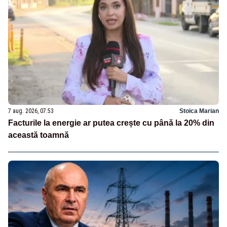
7 aug. 2026, 07:53
Stoica Marian
Facturile la energie ar putea crește cu până la 20% din
această toamnă