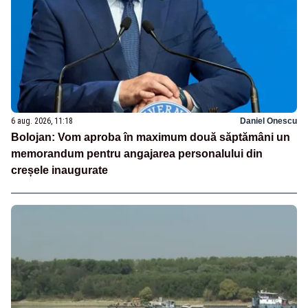
6 aug. 2026, 11:18
Daniel Onescu
Bolojan: Vom aproba în maximum două săptămâni un
memorandum pentru angajarea personalului din
creșele inaugurate