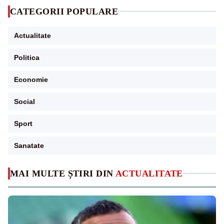
CATEGORII POPULARE
Actualitate
Politica
Economie
Social
Sport
Sanatate
MAI MULTE ȘTIRI DIN
ACTUALITATE