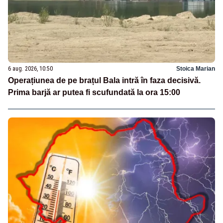
6 aug. 2026, 10:50
Stoica Marian
Operațiunea de pe brațul Bala intră în faza decisivă.
Prima barjă ar putea fi scufundată la ora 15:00