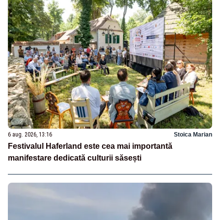
6 aug. 2026, 13:16
Stoica Marian
Festivalul Haferland este cea mai importantă
manifestare dedicată culturii săsești