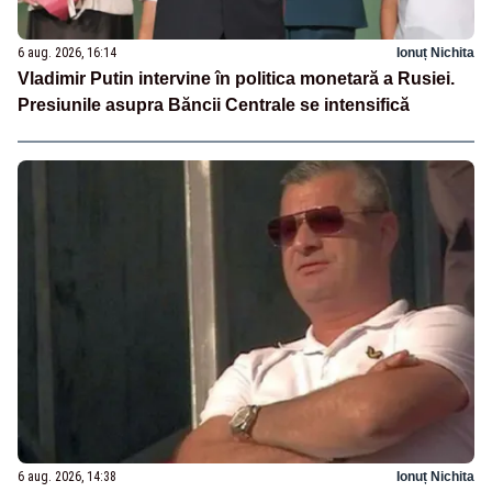
6 aug. 2026, 16:14
Ionuț Nichita
Vladimir Putin intervine în politica monetară a Rusiei.
Presiunile asupra Băncii Centrale se intensifică
6 aug. 2026, 14:38
Ionuț Nichita