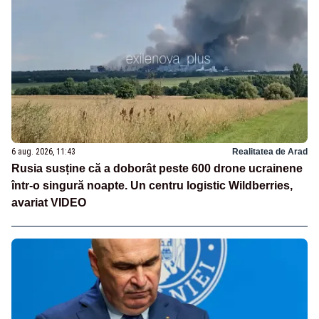
6 aug. 2026, 11:43
Realitatea de Arad
Rusia susține că a doborât peste 600 drone ucrainene
într-o singură noapte. Un centru logistic Wildberries,
avariat VIDEO