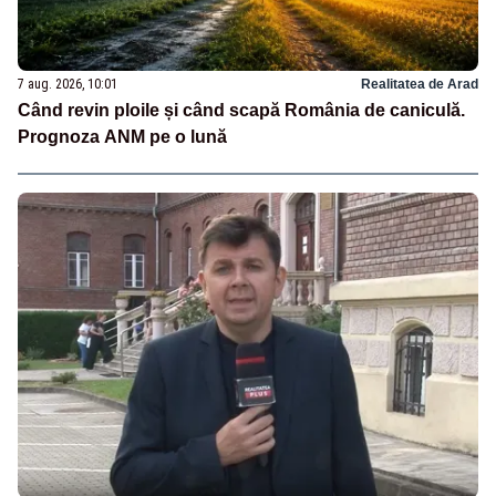
7 aug. 2026, 10:01
Realitatea de Arad
Când revin ploile și când scapă România de caniculă.
Prognoza ANM pe o lună