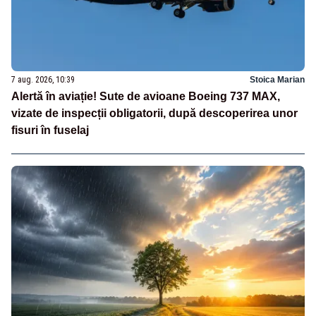
7 aug. 2026, 10:39
Stoica Marian
Alertă în aviație! Sute de avioane Boeing 737 MAX,
vizate de inspecții obligatorii, după descoperirea unor
fisuri în fuselaj