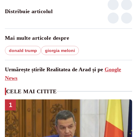
Distribuie articolul
Mai multe articole despre
donald trump
giorgia meloni
Urmărește știrile Realitatea de Arad și pe
Google
News
CELE MAI CITITE
1