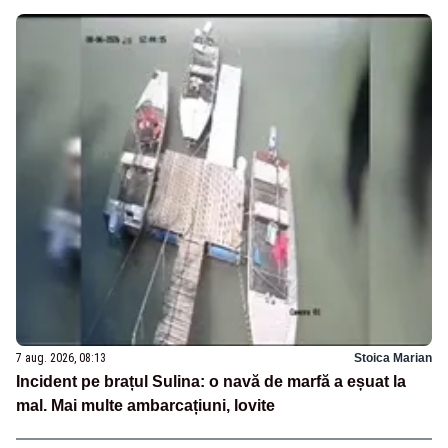
7 aug. 2026, 08:13
Stoica Marian
Incident pe brațul Sulina: o navă de marfă a eșuat la
mal. Mai multe ambarcațiuni, lovite