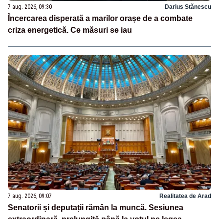
7 aug. 2026, 09:30
Darius Stănescu
Încercarea disperată a marilor orașe de a combate
criza energetică. Ce măsuri se iau
7 aug. 2026, 09:07
Realitatea de Arad
Senatorii și deputații rămân la muncă. Sesiunea