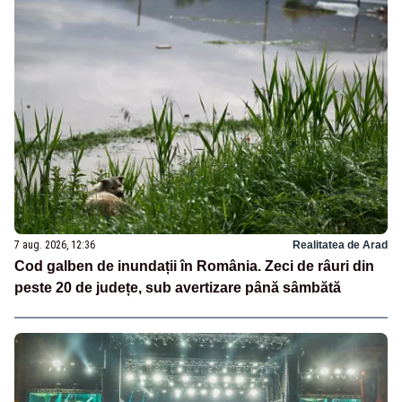
7 aug. 2026, 12:36
Realitatea de Arad
Cod galben de inundații în România. Zeci de râuri din
peste 20 de județe, sub avertizare până sâmbătă