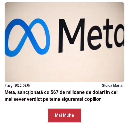
7 aug. 2026, 08:07
Stoica Marian
Meta, sancționată cu 567 de milioane de dolari în cel
mai sever verdict pe tema siguranței copiilor
Mai Multe