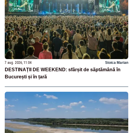
7 aug. 2026, 11:04
Stoica Marian
DESTINAȚII DE WEEKEND: sfârșit de săptămână în
București și în țară