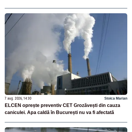
7 aug. 2026, 14:30
Stoica Marian
ELCEN oprește preventiv CET Grozăvești din cauza
caniculei. Apa caldă în București nu va fi afectată