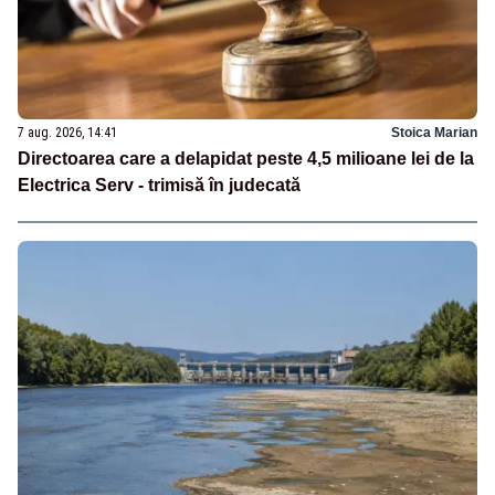
7 aug. 2026, 14:41
Stoica Marian
Directoarea care a delapidat peste 4,5 milioane lei de la
Electrica Serv - trimisă în judecată