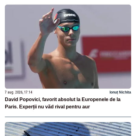
7 aug. 2026, 17:14
Ionuț Nichita
David Popovici, favorit absolut la Europenele de la
Paris. Experții nu văd rival pentru aur