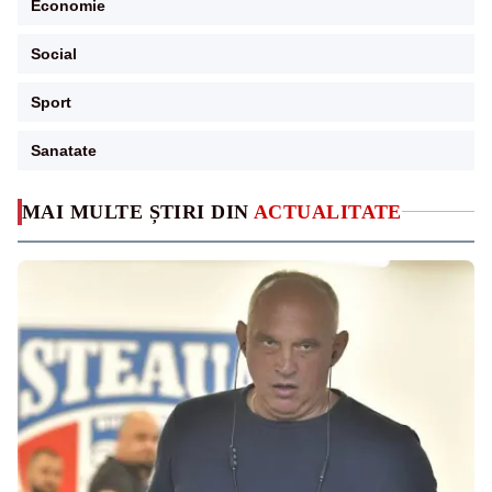
Economie
Social
Sport
Sanatate
MAI MULTE ȘTIRI DIN
ACTUALITATE