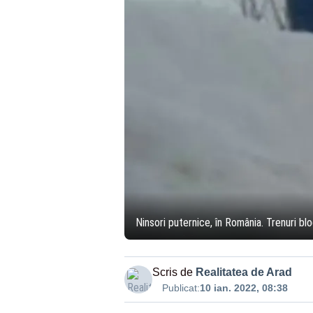
Ninsori puternice, în România. Trenuri bl
Scris de
Realitatea de Arad
Publicat:
10 ian. 2022, 08:38