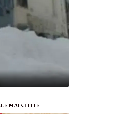
LE MAI CITITE