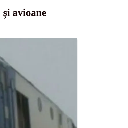
 și avioane