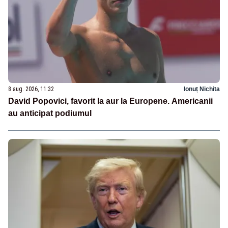
8 aug. 2026, 11:32
Ionuț Nichita
David Popovici, favorit la aur la Europene. Americanii
au anticipat podiumul