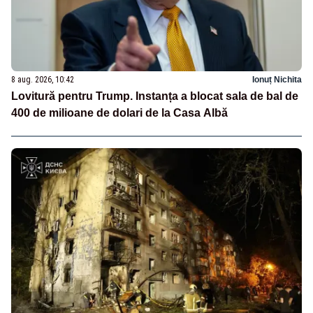
8 aug. 2026, 10:42
Ionuț Nichita
Lovitură pentru Trump. Instanța a blocat sala de bal de
400 de milioane de dolari de la Casa Albă