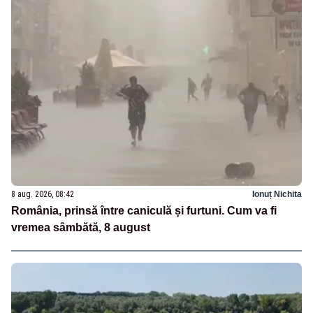
8 aug. 2026, 08:42
Ionuț Nichita
România, prinsă între caniculă și furtuni. Cum va fi
vremea sâmbătă, 8 august