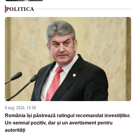
POLITICA
8 aug. 2026, 10:38
România își păstrează ratingul recomandat investițiilor.
Un semnal pozitiv, dar și un avertisment pentru
autorități