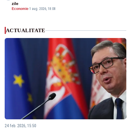
zile
Economie
-
1 aug. 2026, 18:08
ACTUALITATE
24 feb. 2026, 15:50