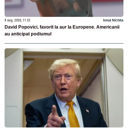
8 aug. 2026, 11:32
Ionuț Nichita
David Popovici, favorit la aur la Europene. Americanii
au anticipat podiumul