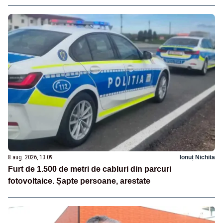
8 aug. 2026, 13:09
Ionuț Nichita
Furt de 1.500 de metri de cabluri din parcuri
fotovoltaice. Șapte persoane, arestate