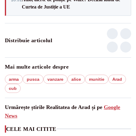
Curtea de Justiție a UE
Distribuie articolul
Mai multe articole despre
arma
pusca
vanzare
alice
munitie
Arad
cub
Urmărește știrile Realitatea de Arad și pe
Google
News
CELE MAI CITITE