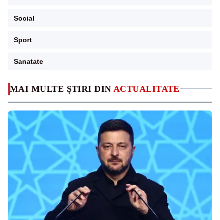
Social
Sport
Sanatate
MAI MULTE ȘTIRI DIN
ACTUALITATE