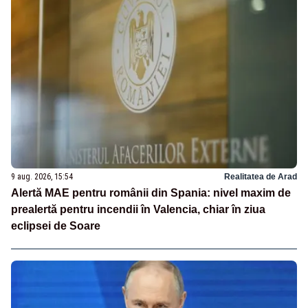
9 aug. 2026, 15:54
Realitatea de Arad
Alertă MAE pentru românii din Spania: nivel maxim de
prealertă pentru incendii în Valencia, chiar în ziua
eclipsei de Soare