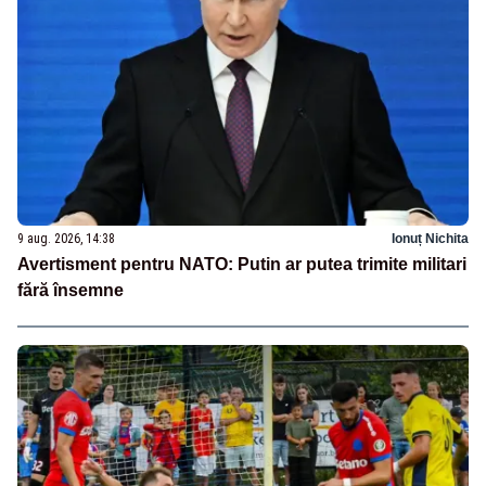
9 aug. 2026, 14:38
Ionuț Nichita
Avertisment pentru NATO: Putin ar putea trimite militari
fără însemne