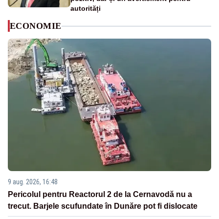
autorități
ECONOMIE
9 aug. 2026, 16:48
Pericolul pentru Reactorul 2 de la Cernavodă nu a
trecut. Barjele scufundate în Dunăre pot fi dislocate