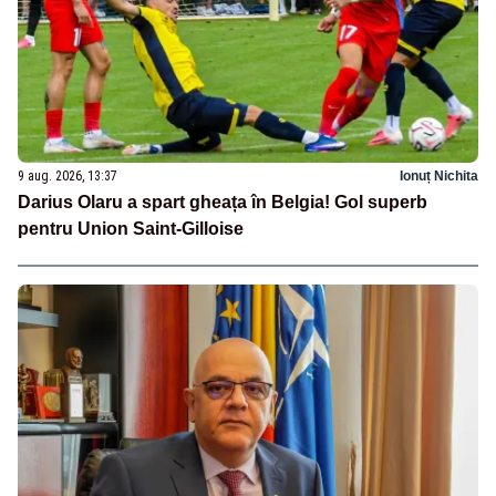
9 aug. 2026, 13:37
Ionuț Nichita
Darius Olaru a spart gheața în Belgia! Gol superb
pentru Union Saint-Gilloise