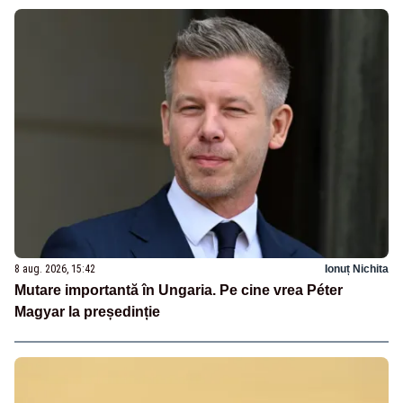
8 aug. 2026, 15:42
Ionuț Nichita
Mutare importantă în Ungaria. Pe cine vrea Péter
Magyar la președinție