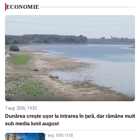
ECONOMIE
7 aug. 2026, 14:03
Dunărea crește ușor la intrarea în țară, dar rămâne mult
sub media lunii august
7 aug. 2026, 13:02