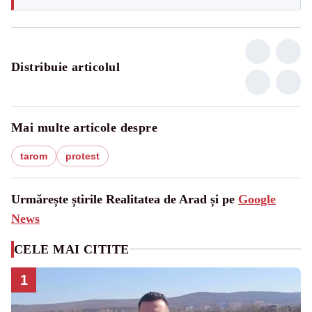
Distribuie articolul
Mai multe articole despre
tarom
protest
Urmărește știrile Realitatea de Arad și pe
Google
News
CELE MAI CITITE
1