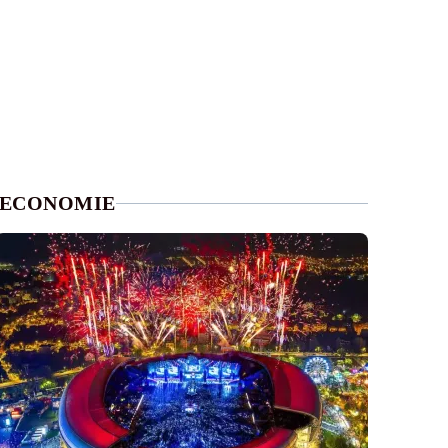
ECONOMIE