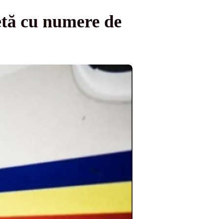
etă cu numere de