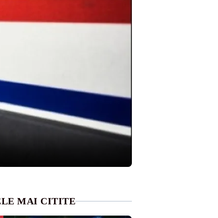
LE MAI CITITE