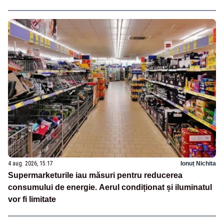
4 aug. 2026, 15:17
Ionuț Nichita
Supermarketurile iau măsuri pentru reducerea
consumului de energie. Aerul condiționat și iluminatul
vor fi limitate