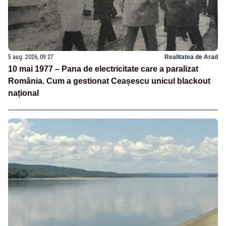
5 aug. 2026, 09:27
Realitatea de Arad
10 mai 1977 – Pana de electricitate care a paralizat
România. Cum a gestionat Ceașescu unicul blackout
național