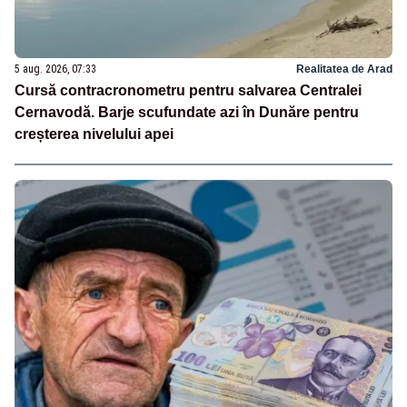
5 aug. 2026, 07:33
Realitatea de Arad
Cursă contracronometru pentru salvarea Centralei
Cernavodă. Barje scufundate azi în Dunăre pentru
creșterea nivelului apei