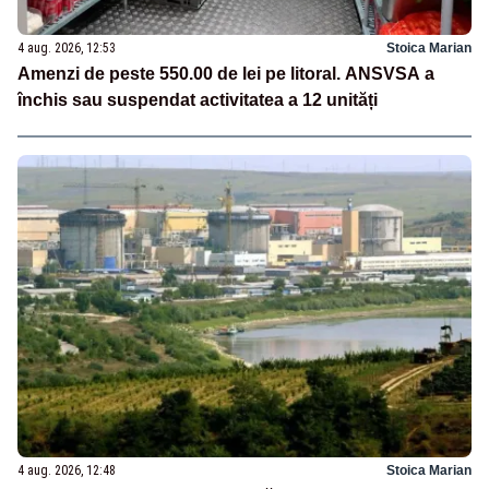
4 aug. 2026, 12:53
Stoica Marian
Amenzi de peste 550.00 de lei pe litoral. ANSVSA a
închis sau suspendat activitatea a 12 unități
4 aug. 2026, 12:48
Stoica Marian