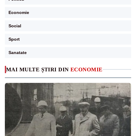
Economie
Social
Sport
Sanatate
MAI MULTE ȘTIRI DIN
ECONOMIE