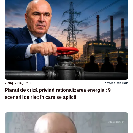
7 aug. 2026, 07:50
Stoica Marian
Planul de criză privind raționalizarea energiei: 9
scenarii de risc în care se aplică