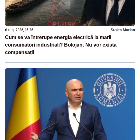
6 aug. 2026, 15:36
Stoica Marian
Cum se va întrerupe energia electrică la marii
consumatori industriali? Bolojan: Nu vor exista
compensații