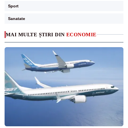
Sport
Sanatate
MAI MULTE ȘTIRI DIN
ECONOMIE