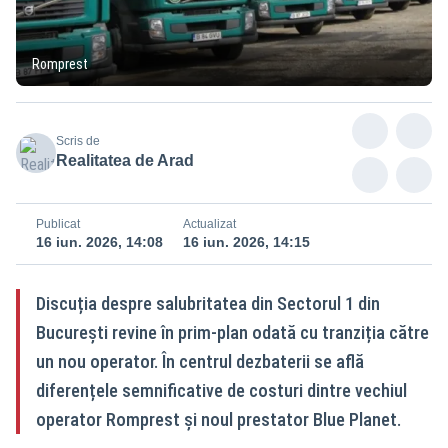
Romprest
Scris de
Realitatea de Arad
Publicat
Actualizat
16 iun. 2026, 14:08
16 iun. 2026, 14:15
Discuția despre salubritatea din Sectorul 1 din
București revine în prim-plan odată cu tranziția către
un nou operator. În centrul dezbaterii se află
diferențele semnificative de costuri dintre vechiul
operator Romprest și noul prestator Blue Planet.