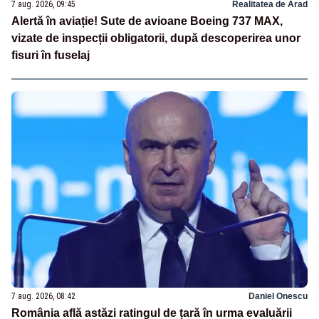
7 aug. 2026, 09:45
Realitatea de Arad
Alertă în aviație! Sute de avioane Boeing 737 MAX,
vizate de inspecții obligatorii, după descoperirea unor
fisuri în fuselaj
7 aug. 2026, 08:42
Daniel Onescu
România află astăzi ratingul de țară în urma evaluării