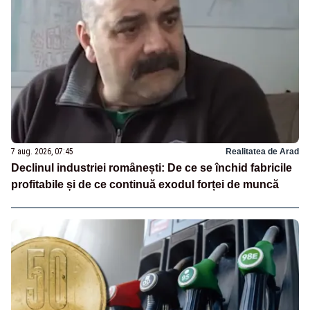
7 aug. 2026, 07:45
Realitatea de Arad
Declinul industriei românești: De ce se închid fabricile
profitabile și de ce continuă exodul forței de muncă