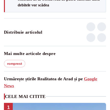
debitele vor scădea
Distribuie articolul
Mai multe articole despre
romprest
Urmărește știrile Realitatea de Arad și pe
Google
News
CELE MAI CITITE
1