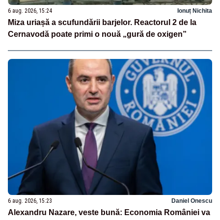
6 aug. 2026, 15:24
Ionuț Nichita
Miza uriașă a scufundării barjelor. Reactorul 2 de la
Cernavodă poate primi o nouă „gură de oxigen”
6 aug. 2026, 15:23
Daniel Onescu
Alexandru Nazare, veste bună: Economia României va