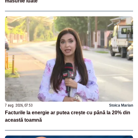
măsurile luate
7 aug. 2026, 07:53
Stoica Marian
Facturile la energie ar putea crește cu până la 20% din
această toamnă