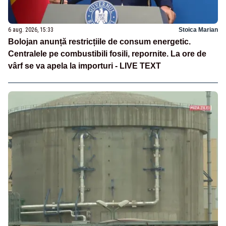
6 aug. 2026, 15:33
Stoica Marian
Bolojan anunță restricțiile de consum energetic.
Centralele pe combustibili fosili, repornite. La ore de
vârf se va apela la importuri - LIVE TEXT