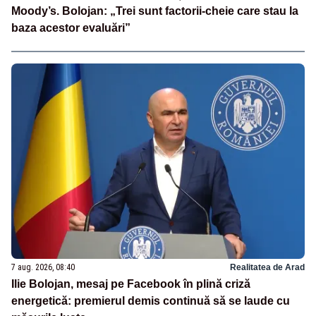
Moody’s. Bolojan: „Trei sunt factorii-cheie care stau la
baza acestor evaluări”
7 aug. 2026, 08:40
Realitatea de Arad
Ilie Bolojan, mesaj pe Facebook în plină criză
energetică: premierul demis continuă să se laude cu