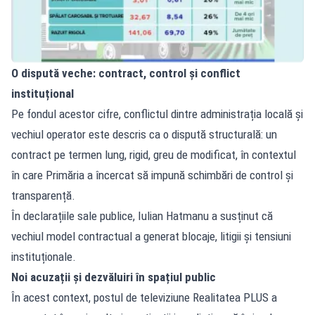
O dispută veche: contract, control și conflict
instituțional
Pe fondul acestor cifre, conflictul dintre administrația locală și
vechiul operator este descris ca o dispută structurală: un
contract pe termen lung, rigid, greu de modificat, în contextul
în care Primăria a încercat să impună schimbări de control și
transparență.
În declarațiile sale publice, Iulian Hatmanu a susținut că
vechiul model contractual a generat blocaje, litigii și tensiuni
instituționale.
Noi acuzații și dezvăluiri în spațiul public
În acest context, postul de televiziune Realitatea PLUS a