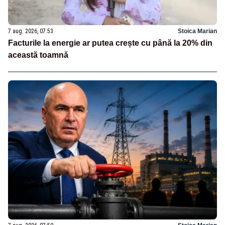
7 aug. 2026, 07:53
Stoica Marian
Facturile la energie ar putea crește cu până la 20% din
această toamnă