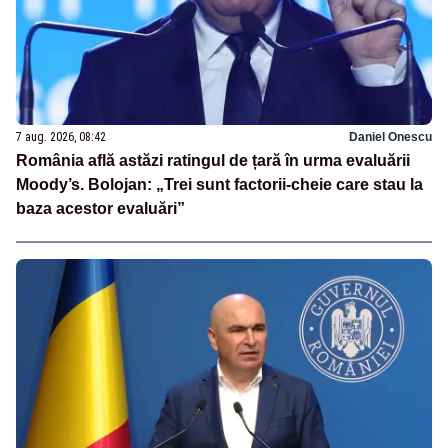
7 aug. 2026, 08:42
Daniel Onescu
România află astăzi ratingul de țară în urma evaluării
Moody’s. Bolojan: „Trei sunt factorii-cheie care stau la
baza acestor evaluări”