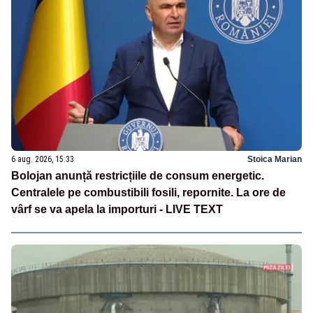
6 aug. 2026, 15:33
Stoica Marian
Bolojan anunță restricțiile de consum energetic.
Centralele pe combustibili fosili, repornite. La ore de
vârf se va apela la importuri - LIVE TEXT