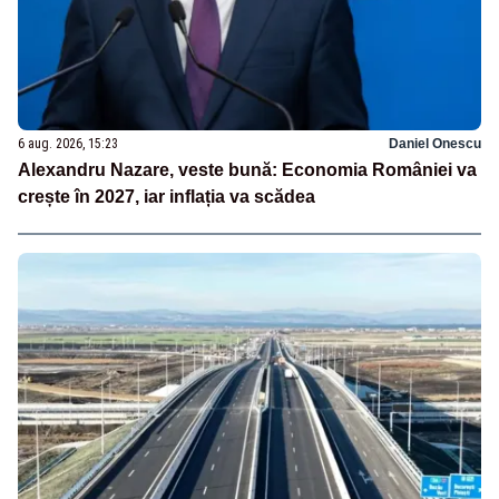
6 aug. 2026, 15:23
Daniel Onescu
Alexandru Nazare, veste bună: Economia României va
crește în 2027, iar inflația va scădea