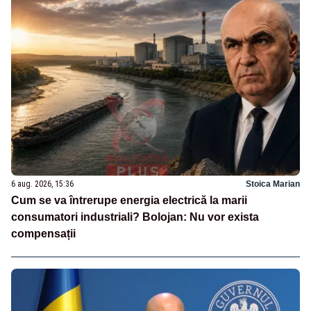
6 aug. 2026, 15:36
Stoica Marian
Cum se va întrerupe energia electrică la marii
consumatori industriali? Bolojan: Nu vor exista
compensații