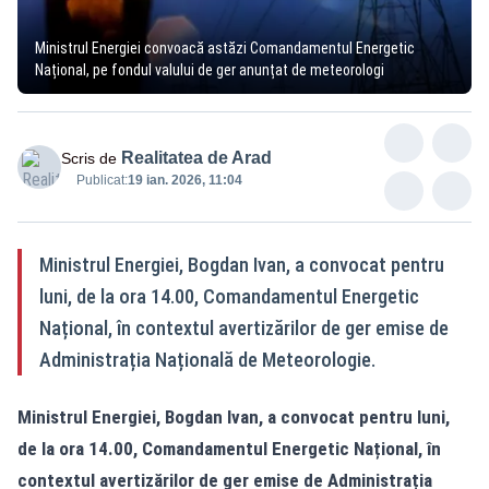
Ministrul Energiei convoacă astăzi Comandamentul Energetic
Național, pe fondul valului de ger anunțat de meteorologi
Realitatea de Arad
Scris de
Publicat:
19 ian. 2026, 11:04
Ministrul Energiei, Bogdan Ivan, a convocat pentru
luni, de la ora 14.00, Comandamentul Energetic
Național, în contextul avertizărilor de ger emise de
Administrația Națională de Meteorologie.
Ministrul Energiei, Bogdan Ivan, a convocat pentru luni,
de la ora 14.00, Comandamentul Energetic Național, în
contextul avertizărilor de ger emise de Administrația