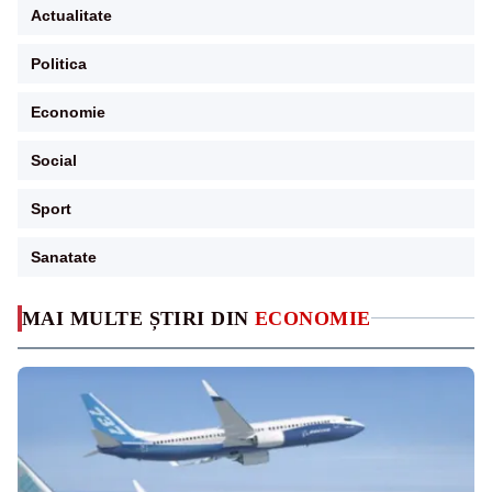
Actualitate
Politica
Economie
Social
Sport
Sanatate
MAI MULTE ȘTIRI DIN
ECONOMIE