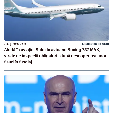
7 aug. 2026, 09:45
Realitatea de Arad
Alertă în aviație! Sute de avioane Boeing 737 MAX,
vizate de inspecții obligatorii, după descoperirea unor
fisuri în fuselaj