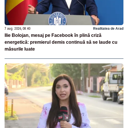
7 aug. 2026, 08:40
Realitatea de Arad
Ilie Bolojan, mesaj pe Facebook în plină criză
energetică: premierul demis continuă să se laude cu
măsurile luate