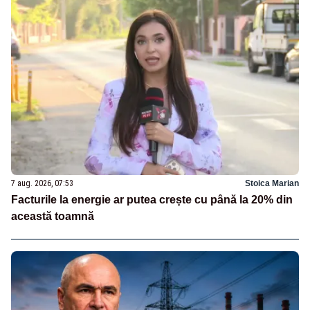
7 aug. 2026, 07:53
Stoica Marian
Facturile la energie ar putea crește cu până la 20% din
această toamnă