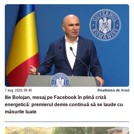
7 aug. 2026, 08:40
Realitatea de Arad
Ilie Bolojan, mesaj pe Facebook în plină criză
energetică: premierul demis continuă să se laude cu
măsurile luate