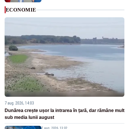
ECONOMIE
7 aug. 2026, 14:03
Dunărea crește ușor la intrarea în țară, dar rămâne mult
sub media lunii august
7 aug. 2026, 13:02