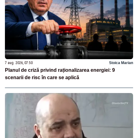
7 aug. 2026, 07:50
Stoica Marian
Planul de criză privind raționalizarea energiei: 9
scenarii de risc în care se aplică