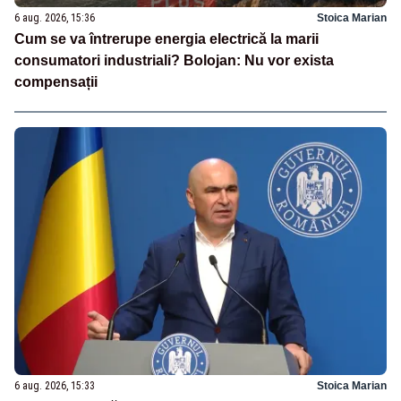
6 aug. 2026, 15:36
Stoica Marian
Cum se va întrerupe energia electrică la marii
consumatori industriali? Bolojan: Nu vor exista
compensații
6 aug. 2026, 15:33
Stoica Marian