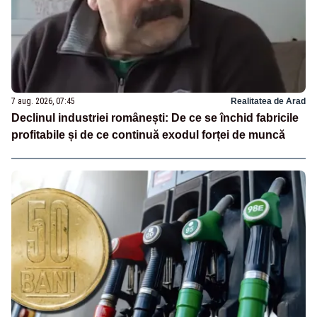
7 aug. 2026, 07:45
Realitatea de Arad
Declinul industriei românești: De ce se închid fabricile
profitabile și de ce continuă exodul forței de muncă