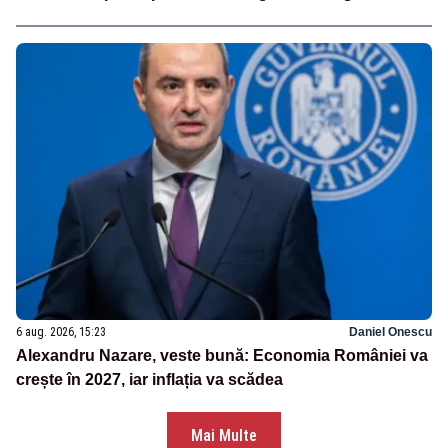
6 aug. 2026, 15:23
Daniel Onescu
Alexandru Nazare, veste bună: Economia României va
crește în 2027, iar inflația va scădea
Mai Multe