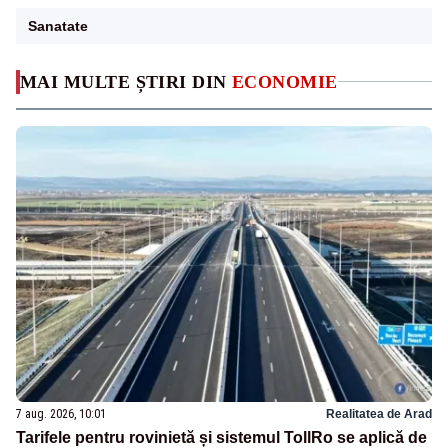
Sanatate
MAI MULTE ȘTIRI DIN
ECONOMIE
7 aug. 2026, 10:01
Realitatea de Arad
Tarifele pentru rovinietă și sistemul TollRo se aplică de