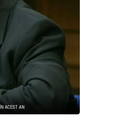
ÎN ACEST AN