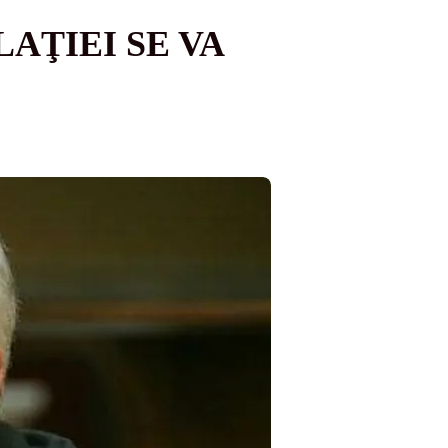
AŢIEI SE VA