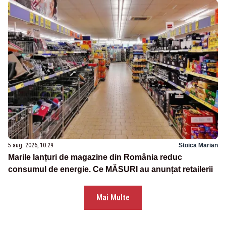
5 aug. 2026, 10:29
Stoica Marian
Marile lanțuri de magazine din România reduc
consumul de energie. Ce MĂSURI au anunțat retailerii
Mai Multe