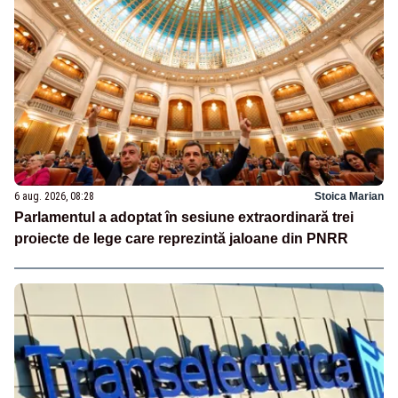
6 aug. 2026, 08:28
Stoica Marian
Parlamentul a adoptat în sesiune extraordinară trei
proiecte de lege care reprezintă jaloane din PNRR