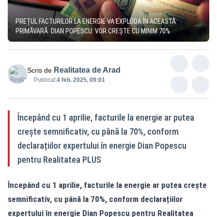
PREȚUL FACTURILOR LA ENERGIE VA EXPLODA ÎN ACEASTĂ
PRIMĂVARĂ. DIAN POPESCU: VOR CREȘTE CU MINIM 70%
Realitatea de Arad
Scris de
Publicat:
4 feb. 2025, 09:01
Începând cu 1 aprilie, facturile la energie ar putea
crește semnificativ, cu până la 70%, conform
declarațiilor expertului în energie Dian Popescu
pentru Realitatea PLUS
Începând cu 1 aprilie, facturile la energie ar putea crește
semnificativ, cu până la 70%, conform declarațiilor
expertului în energie Dian Popescu pentru Realitatea