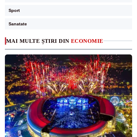
Sport
Sanatate
MAI MULTE ȘTIRI DIN
ECONOMIE