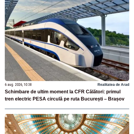
6 aug. 2026, 10:38
Realitatea de Arad
Schimbare de ultim moment la CFR Călători: primul
tren electric PESA circulă pe ruta București – Brașov