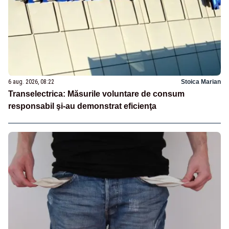
6 aug. 2026, 08:22
Stoica Marian
Transelectrica: Măsurile voluntare de consum
responsabil şi-au demonstrat eficienţa