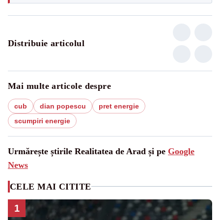
Distribuie articolul
Mai multe articole despre
cub
dian popescu
pret energie
scumpiri energie
Urmărește știrile Realitatea de Arad și pe
Google
News
CELE MAI CITITE
1