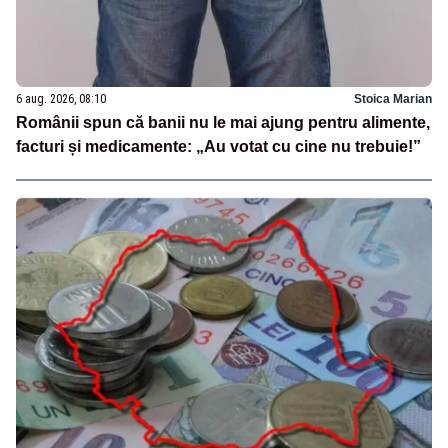
6 aug. 2026, 08:10
Stoica Marian
Românii spun că banii nu le mai ajung pentru alimente,
facturi și medicamente: „Au votat cu cine nu trebuie!”