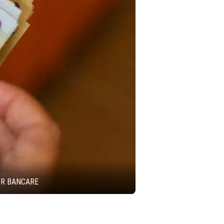
OR BANCARE