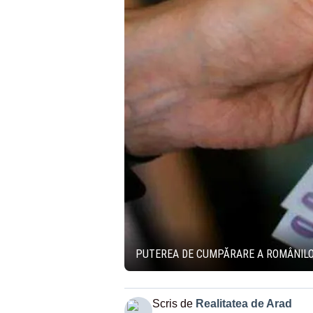
PUTEREA DE CUMPĂRARE A ROMÂNILOR
Scris de
Realitatea de Arad