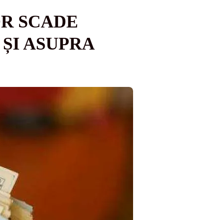
R SCADE
 ȘI ASUPRA