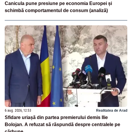
Canicula pune presiune pe economia Europei și
schimbă comportamentul de consum (analiză)
6 aug. 2026, 12:53
Realitatea de Arad
Sfidare uriașă din partea premierului demis Ilie
Bolojan. A refuzat să răspundă despre centralele pe
cărbune