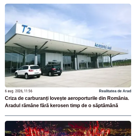
6 aug. 2026, 11:56
Realitatea de Arad
Criza de carburanți lovește aeroporturile din România.
Aradul rămâne fără kerosen timp de o săptămână