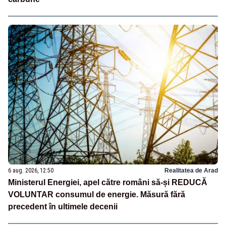
6 aug. 2026, 12:50
Realitatea de Arad
Ministerul Energiei, apel către români să-și REDUCĂ
VOLUNTAR consumul de energie. Măsură fără
precedent în ultimele decenii