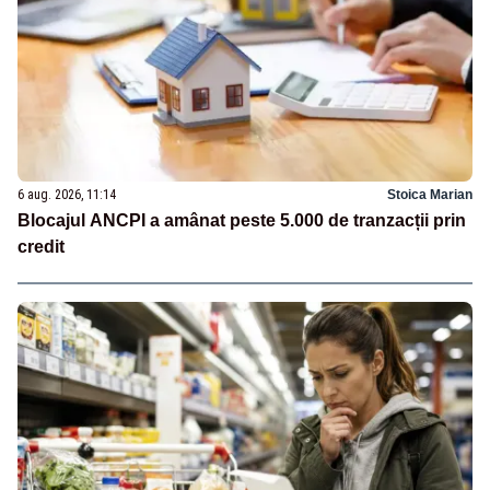
6 aug. 2026, 11:14
Stoica Marian
Blocajul ANCPI a amânat peste 5.000 de tranzacții prin
credit