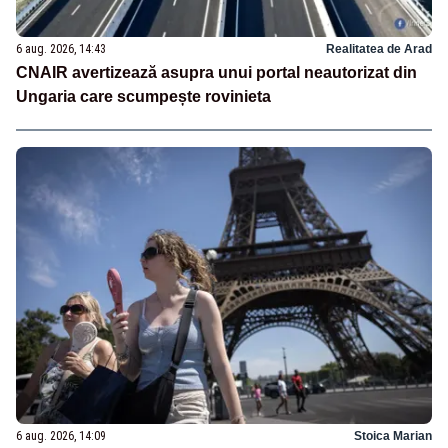
6 aug. 2026, 14:43
Realitatea de Arad
CNAIR avertizează asupra unui portal neautorizat din
Ungaria care scumpește rovinieta
6 aug. 2026, 14:09
Stoica Marian