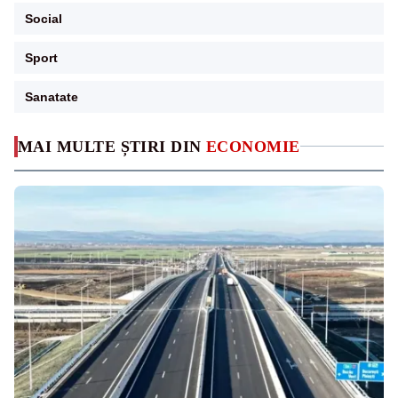
Social
Sport
Sanatate
MAI MULTE ȘTIRI DIN
ECONOMIE