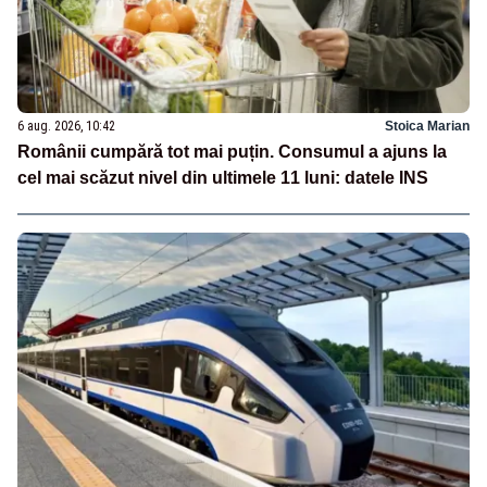
6 aug. 2026, 10:42
Stoica Marian
Românii cumpără tot mai puțin. Consumul a ajuns la
cel mai scăzut nivel din ultimele 11 luni: datele INS