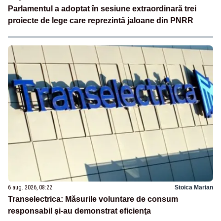
Parlamentul a adoptat în sesiune extraordinară trei
proiecte de lege care reprezintă jaloane din PNRR
6 aug. 2026, 08:22
Stoica Marian
Transelectrica: Măsurile voluntare de consum
responsabil şi-au demonstrat eficienţa