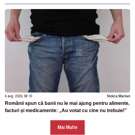
6 aug. 2026, 08:10
Stoica Marian
Românii spun că banii nu le mai ajung pentru alimente,
facturi și medicamente: „Au votat cu cine nu trebuie!”
Mai Multe