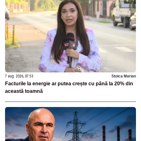
7 aug. 2026, 07:53
Stoica Marian
Facturile la energie ar putea crește cu până la 20% din
această toamnă