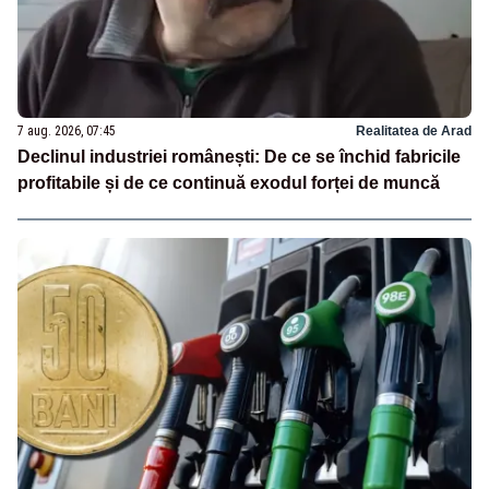
7 aug. 2026, 07:45
Realitatea de Arad
Declinul industriei românești: De ce se închid fabricile
profitabile și de ce continuă exodul forței de muncă