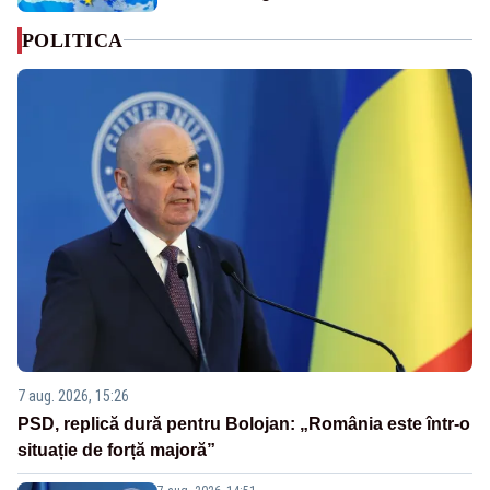
POLITICA
7 aug. 2026, 15:26
PSD, replică dură pentru Bolojan: „România este într-o
situație de forță majoră”