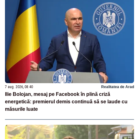
7 aug. 2026, 08:40
Realitatea de Arad
Ilie Bolojan, mesaj pe Facebook în plină criză
energetică: premierul demis continuă să se laude cu
măsurile luate