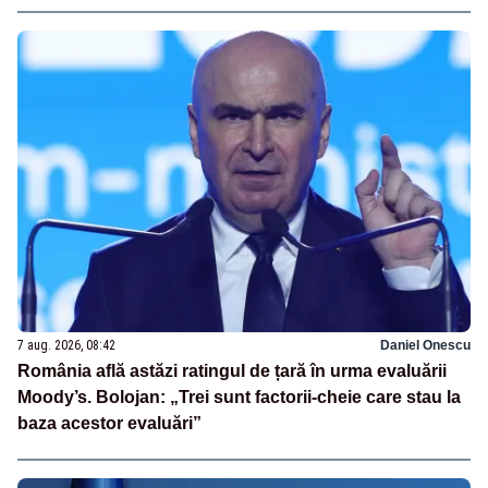
7 aug. 2026, 08:42
Daniel Onescu
România află astăzi ratingul de țară în urma evaluării
Moody’s. Bolojan: „Trei sunt factorii-cheie care stau la
baza acestor evaluări”