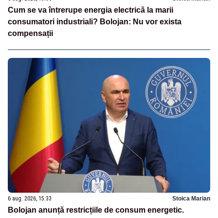
Cum se va întrerupe energia electrică la marii
consumatori industriali? Bolojan: Nu vor exista
compensații
6 aug. 2026, 15:33
Stoica Marian
Bolojan anunță restricțiile de consum energetic.