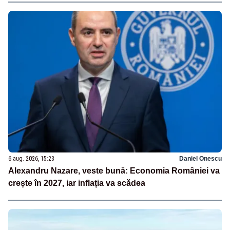
6 aug. 2026, 15:23
Daniel Onescu
Alexandru Nazare, veste bună: Economia României va
crește în 2027, iar inflația va scădea