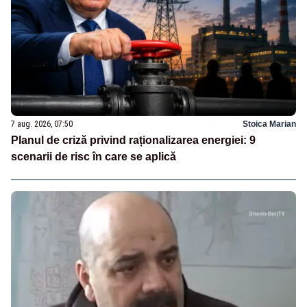
7 aug. 2026, 07:50
Stoica Marian
Planul de criză privind raționalizarea energiei: 9
scenarii de risc în care se aplică