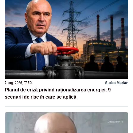
7 aug. 2026, 07:50
Stoica Marian
Planul de criză privind raționalizarea energiei: 9
scenarii de risc în care se aplică