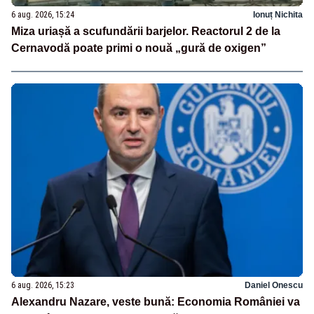
6 aug. 2026, 15:24
Ionuț Nichita
Miza uriașă a scufundării barjelor. Reactorul 2 de la
Cernavodă poate primi o nouă „gură de oxigen”
6 aug. 2026, 15:23
Daniel Onescu
Alexandru Nazare, veste bună: Economia României va