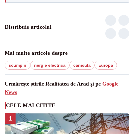
Distribuie articolul
Mai multe articole despre
scumpiri
nergie electrica
canicula
Europa
Urmărește știrile Realitatea de Arad și pe
Google
News
CELE MAI CITITE
1