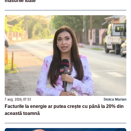
măsurile luate
7 aug. 2026, 07:53
Stoica Marian
Facturile la energie ar putea crește cu până la 20% din
această toamnă