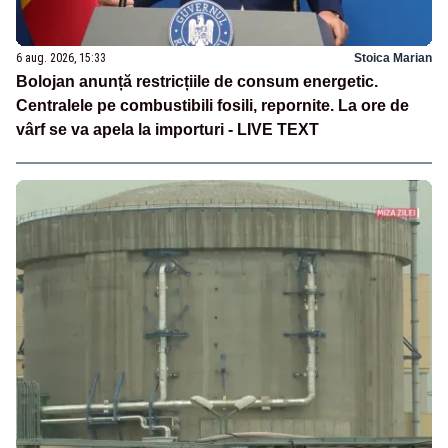
6 aug. 2026, 15:33
Stoica Marian
Bolojan anunță restricțiile de consum energetic.
Centralele pe combustibili fosili, repornite. La ore de
vârf se va apela la importuri - LIVE TEXT