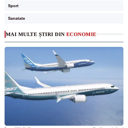
Sport
Sanatate
MAI MULTE ȘTIRI DIN
ECONOMIE