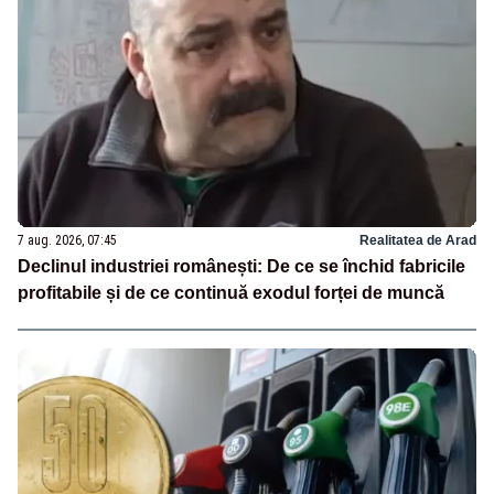
7 aug. 2026, 07:45
Realitatea de Arad
Declinul industriei românești: De ce se închid fabricile
profitabile și de ce continuă exodul forței de muncă