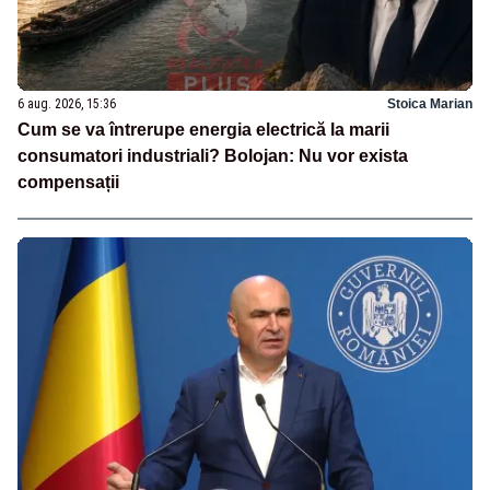
6 aug. 2026, 15:36
Stoica Marian
Cum se va întrerupe energia electrică la marii
consumatori industriali? Bolojan: Nu vor exista
compensații