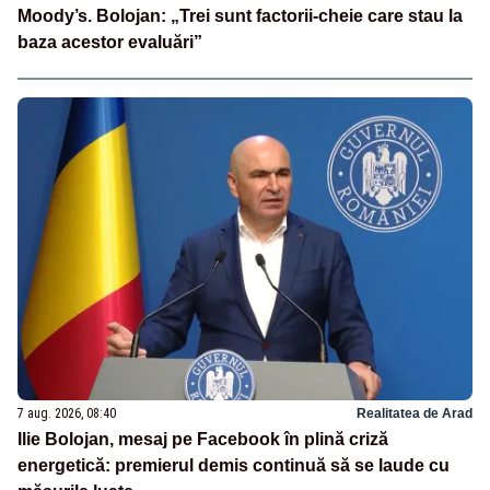
Moody’s. Bolojan: „Trei sunt factorii-cheie care stau la
baza acestor evaluări”
7 aug. 2026, 08:40
Realitatea de Arad
Ilie Bolojan, mesaj pe Facebook în plină criză
energetică: premierul demis continuă să se laude cu