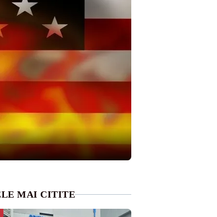
LE MAI CITITE