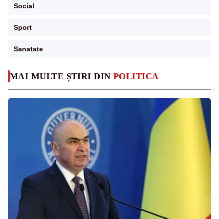
Social
Sport
Sanatate
MAI MULTE ȘTIRI DIN
POLITICA