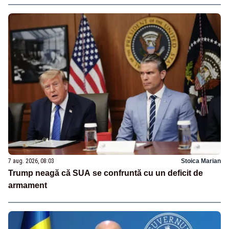
7 aug. 2026, 08:03
Stoica Marian
Trump neagă că SUA se confruntă cu un deficit de
armament