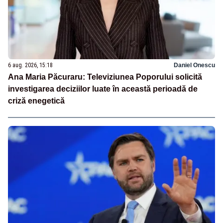
6 aug. 2026, 15:18
Daniel Onescu
Ana Maria Păcuraru: Televiziunea Poporului solicită
investigarea deciziilor luate în această perioadă de
criză enegetică