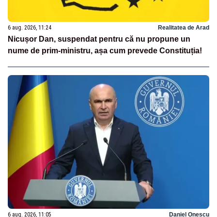
6 aug. 2026, 11:24
Realitatea de Arad
Nicușor Dan, suspendat pentru că nu propune un
nume de prim-ministru, așa cum prevede Constituția!
6 aug. 2026, 11:05
Daniel Onescu