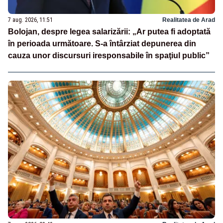
7 aug. 2026, 11:51
Realitatea de Arad
Bolojan, despre legea salarizării: „Ar putea fi adoptată
în perioada următoare. S-a întârziat depunerea din
cauza unor discursuri iresponsabile în spaţiul public”