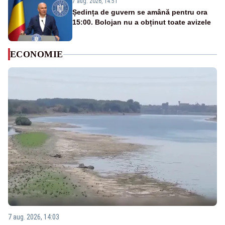
7 aug. 2026, 14:51
Ședința de guvern se amână pentru ora
15:00. Bolojan nu a obținut toate avizele
ECONOMIE
7 aug. 2026, 14:03