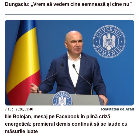
Dungaciu: „Vrem să vedem cine semnează și cine nu”
7 aug. 2026, 08:40
Realitatea de Arad
Ilie Bolojan, mesaj pe Facebook în plină criză
energetică: premierul demis continuă să se laude cu
măsurile luate