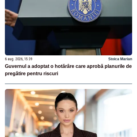
6 aug. 2026, 15:39
Stoica Marian
Guvernul a adoptat o hotărâre care aprobă planurile de
pregătire pentru riscuri