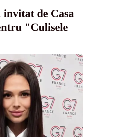
 invitat de Casa
ntru "Culisele