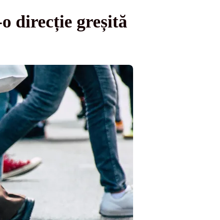
o direcție greșită