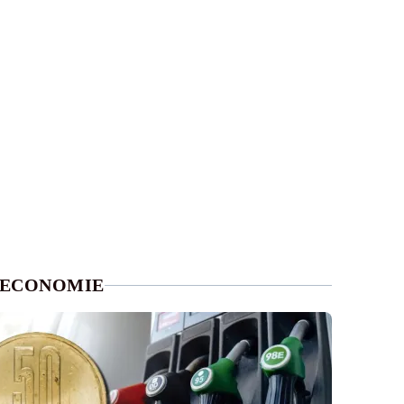
ECONOMIE