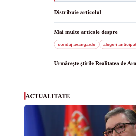
Distribuie articolul
Mai multe articole despre
sondaj avangarde
alegeri anticipa
Urmărește știrile Realitatea de Ar
ACTUALITATE