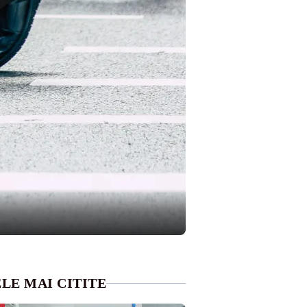
LE MAI CITITE