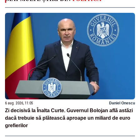
6 aug. 2026, 11:05
Daniel Onescu
Zi decisivă la Înalta Curte. Guvernul Bolojan află astăzi
dacă trebuie să plătească aproape un miliard de euro
grefierilor