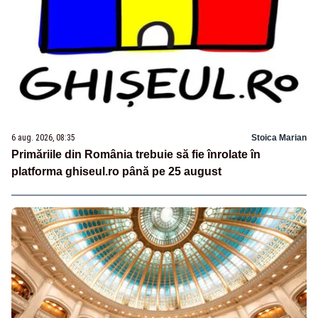
6 aug. 2026, 08:35
Stoica Marian
Primăriile din România trebuie să fie înrolate în
platforma ghiseul.ro până pe 25 august