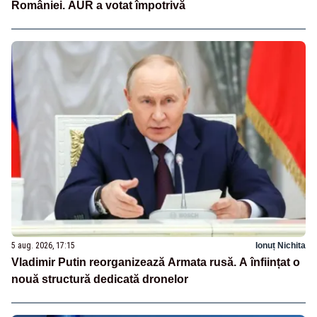
României. AUR a votat împotrivă
5 aug. 2026, 17:15
Ionuț Nichita
Vladimir Putin reorganizează Armata rusă. A înființat o
nouă structură dedicată dronelor