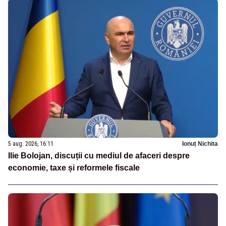
5 aug. 2026, 16:11
Ionuț Nichita
Ilie Bolojan, discuții cu mediul de afaceri despre
economie, taxe și reformele fiscale