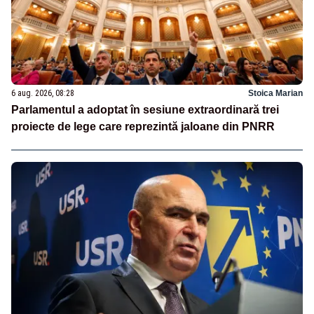
6 aug. 2026, 08:28
Stoica Marian
Parlamentul a adoptat în sesiune extraordinară trei
proiecte de lege care reprezintă jaloane din PNRR