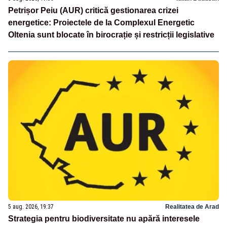
Petrișor Peiu (AUR) critică gestionarea crizei
energetice: Proiectele de la Complexul Energetic
Oltenia sunt blocate în birocrație și restricții legislative
5 aug. 2026, 19:37
Realitatea de Arad
Strategia pentru biodiversitate nu apără interesele