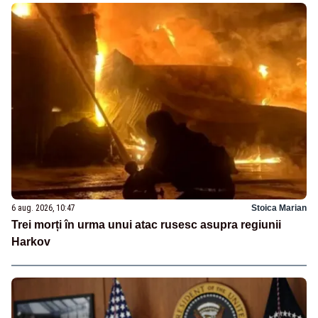
6 aug. 2026, 10:47
Stoica Marian
Trei morți în urma unui atac rusesc asupra regiunii
Harkov