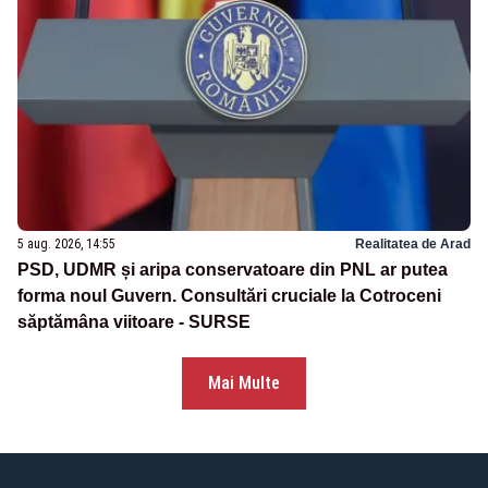
5 aug. 2026, 14:55
Realitatea de Arad
PSD, UDMR și aripa conservatoare din PNL ar putea
forma noul Guvern. Consultări cruciale la Cotroceni
săptămâna viitoare - SURSE
Mai Multe