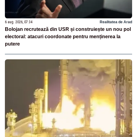
6 aug. 2026, 07:34
Realitatea de Arad
Bolojan recrutează din USR și construiește un nou pol
electoral: atacuri coordonate pentru menținerea la
putere