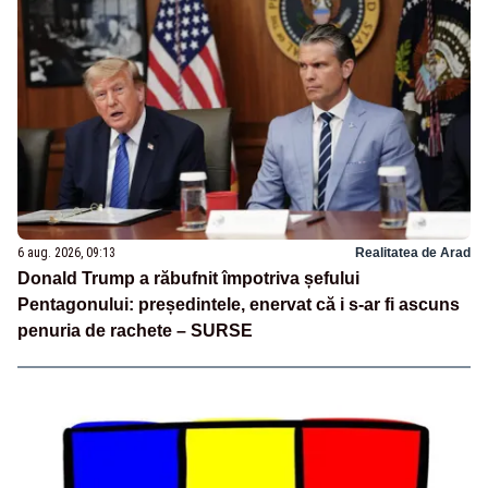
6 aug. 2026, 09:13
Realitatea de Arad
Donald Trump a răbufnit împotriva șefului
Pentagonului: președintele, enervat că i s-ar fi ascuns
penuria de rachete – SURSE